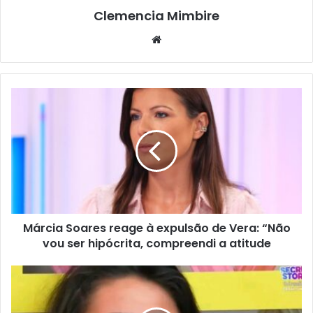
Clemencia Mimbire
Website
Márcia Soares reage à expulsão de Vera: “Não
vou ser hipócrita, compreendi a atitude