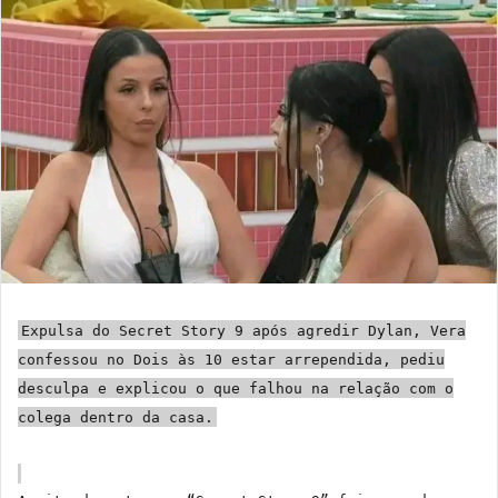
Expulsa do Secret Story 9 após agredir Dylan, Vera
confessou no Dois às 10 estar arrependida, pediu
desculpa e explicou o que falhou na relação com o
colega dentro da casa.