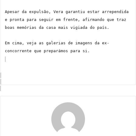
Apesar da expulsão, Vera garantiu estar arrependida
e pronta para seguir em frente, afirmando que traz
boas memórias da casa mais vigiada do país.
Em cima, veja as galerias de imagens da ex-
concorrente que preparámos para si.