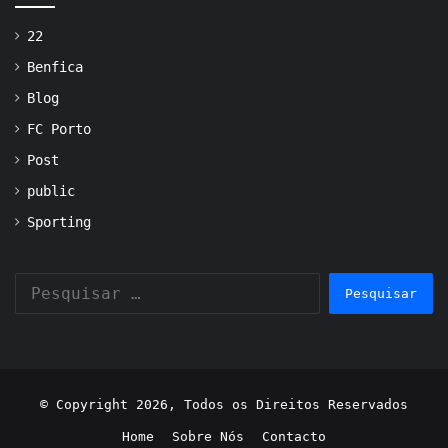
22
Benfica
Blog
FC Porto
Post
public
Sporting
Pesquisar
por:
© Copyright 2026, Todos os Direitos Reservados
Home
Sobre Nós
Contacto