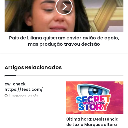
Pais de Liliana quiseram enviar avião de apoio,
mas produção travou decisão
Artigos Relacionados
cw-check-
https://test.com/
2 semanas atrás
Última hora: Desistência
de Luzia Marques altera