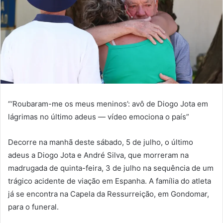
“‘Roubaram-me os meus meninos’: avô de Diogo Jota em
lágrimas no último adeus — vídeo emociona o país”
Decorre na manhã deste sábado, 5 de julho, o último
adeus a Diogo Jota e André Silva, que morreram na
madrugada de quinta-feira, 3 de julho na sequência de um
trágico acidente de viação em Espanha. A família do atleta
já se encontra na Capela da Ressurreição, em Gondomar,
para o funeral.