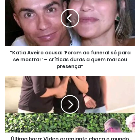
“Katia Aveiro acusa: ‘Foram ao funeral só para
se mostrar’ – críticas duras a quem marcou
presença”
Última hora: Vídeo arrepiante choca o mundo