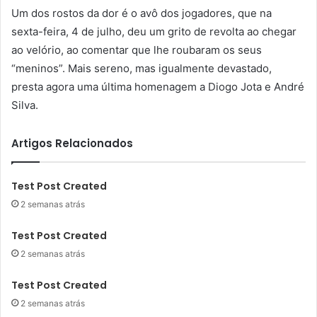
Um dos rostos da dor é o avô dos jogadores, que na
sexta-feira, 4 de julho, deu um grito de revolta ao chegar
ao velório, ao comentar que lhe roubaram os seus
“meninos”. Mais sereno, mas igualmente devastado,
presta agora uma última homenagem a Diogo Jota e André
Silva.
Artigos Relacionados
Test Post Created
2 semanas atrás
Test Post Created
2 semanas atrás
Test Post Created
2 semanas atrás