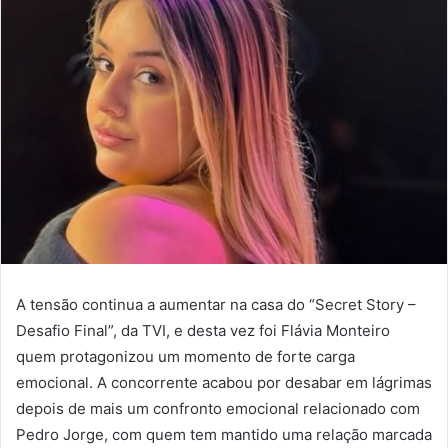
A tensão continua a aumentar na casa do “Secret Story –
Desafio Final”, da TVI, e desta vez foi Flávia Monteiro
quem protagonizou um momento de forte carga
emocional. A concorrente acabou por desabar em lágrimas
depois de mais um confronto emocional relacionado com
Pedro Jorge, com quem tem mantido uma relação marcada