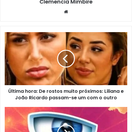
Clemencia Mimbire
Website
Última hora: De rostos muito próximos: Liliana e
João Ricardo passam-se um com o outro