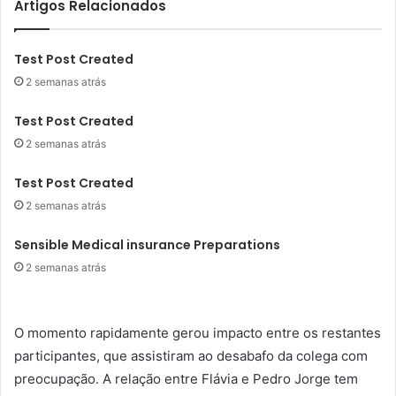
Artigos Relacionados
Test Post Created
2 semanas atrás
Test Post Created
2 semanas atrás
Test Post Created
2 semanas atrás
Sensible Medical insurance Preparations
2 semanas atrás
O momento rapidamente gerou impacto entre os restantes
participantes, que assistiram ao desabafo da colega com
preocupação. A relação entre Flávia e Pedro Jorge tem