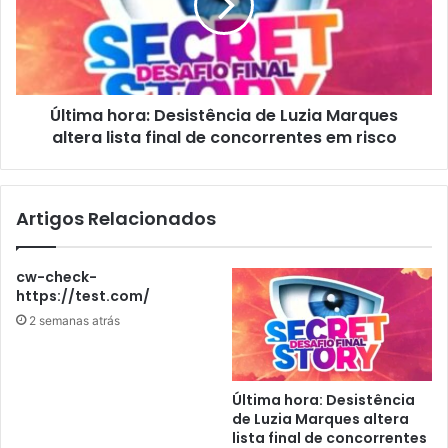
Última hora: Desistência de Luzia Marques
altera lista final de concorrentes em risco
Artigos Relacionados
cw-check-
https://test.com/
2 semanas atrás
Última hora: Desistência
de Luzia Marques altera
lista final de concorrentes