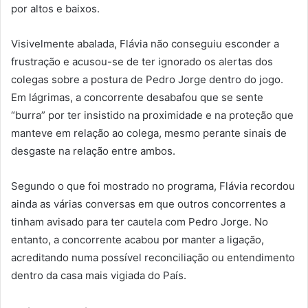
por altos e baixos.
Visivelmente abalada, Flávia não conseguiu esconder a
frustração e acusou-se de ter ignorado os alertas dos
colegas sobre a postura de Pedro Jorge dentro do jogo.
Em lágrimas, a concorrente desabafou que se sente
“burra” por ter insistido na proximidade e na proteção que
manteve em relação ao colega, mesmo perante sinais de
desgaste na relação entre ambos.
Segundo o que foi mostrado no programa, Flávia recordou
ainda as várias conversas em que outros concorrentes a
tinham avisado para ter cautela com Pedro Jorge. No
entanto, a concorrente acabou por manter a ligação,
acreditando numa possível reconciliação ou entendimento
dentro da casa mais vigiada do País.