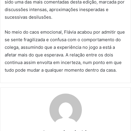
sido uma das mais comentadas desta edição, marcada por
discussões intensas, aproximações inesperadas e
sucessivas desilusões.
No meio do caos emocional, Flávia acabou por admitir que
se sente fragilizada e confusa com o comportamento do
colega, assumindo que a experiência no jogo a está a
afetar mais do que esperava. A relação entre os dois
continua assim envolta em incerteza, num ponto em que
tudo pode mudar a qualquer momento dentro da casa.