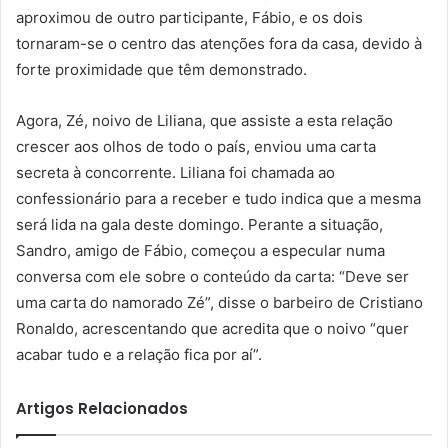
aproximou de outro participante, Fábio, e os dois
tornaram-se o centro das atenções fora da casa, devido à
forte proximidade que têm demonstrado.
Agora, Zé, noivo de Liliana, que assiste a esta relação
crescer aos olhos de todo o país, enviou uma carta
secreta à concorrente. Liliana foi chamada ao
confessionário para a receber e tudo indica que a mesma
será lida na gala deste domingo. Perante a situação,
Sandro, amigo de Fábio, começou a especular numa
conversa com ele sobre o conteúdo da carta: “Deve ser
uma carta do namorado Zé”, disse o barbeiro de Cristiano
Ronaldo, acrescentando que acredita que o noivo “quer
acabar tudo e a relação fica por aí”.
Artigos Relacionados