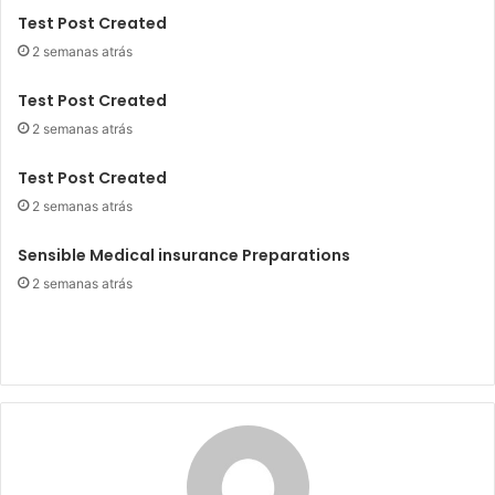
Test Post Created
2 semanas atrás
Test Post Created
2 semanas atrás
Test Post Created
2 semanas atrás
Sensible Medical insurance Preparations
2 semanas atrás