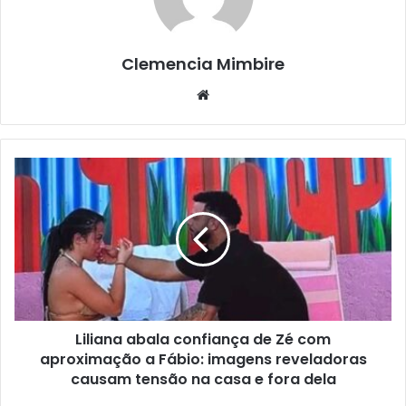
Clemencia Mimbire
Website
Liliana abala confiança de Zé com
aproximação a Fábio: imagens reveladoras
causam tensão na casa e fora dela