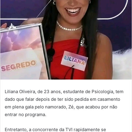
Liliana Oliveira, de 23 anos, estudante de Psicologia, tem
dado que falar depois de ter sido pedida em casamento
em plena gala pelo namorado, Zé, que acabou por não
entrar no programa.
Entretanto, a concorrente da TVI rapidamente se