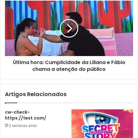
Última hora: Cumplicidade da Liliana e Fábio
chama a atenção do público
Artigos Relacionados
cw-check-
https://test.com/
2 semanas atrás