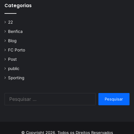
Categorias
22
Benfica
Blog
FC Porto
Post
public
Sporting
Pesquisar
por:
© Copyright 2026, Todos os Direitos Reservados