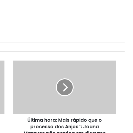
Última hora: Mais rápido que o
processo dos Anjos”: Joana