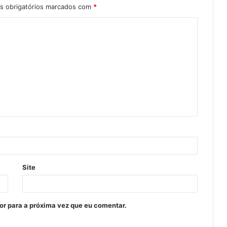
 obrigatórios marcados com
*
Site
or para a próxima vez que eu comentar.