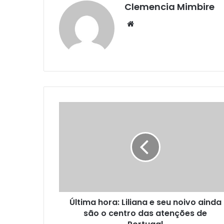
Clemencia Mimbire
Website
Última hora: Liliana e seu noivo ainda
são o centro das atenções de