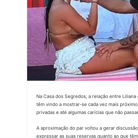
Na Casa dos Segredos, a relação entre Liliana 
têm vindo a mostrar-se cada vez mais próximo
privadas e até algumas carícias que não pass
A aproximação do par voltou a gerar discussão 
expressar as suas reservas quanto ao que tê