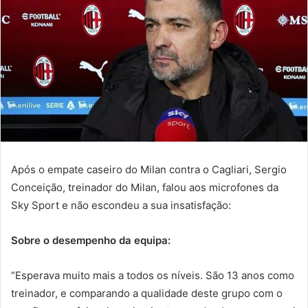
Após o empate caseiro do Milan contra o Cagliari, Sergio
Conceição, treinador do Milan, falou aos microfones da
Sky Sport e não escondeu a sua insatisfação:
Sobre o desempenho da equipa:
“Esperava muito mais a todos os níveis. São 13 anos como
treinador, e comparando a qualidade deste grupo com o