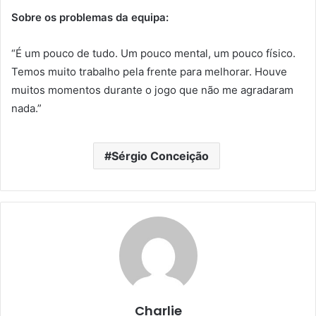
Sobre os problemas da equipa:
“É um pouco de tudo. Um pouco mental, um pouco físico.
Temos muito trabalho pela frente para melhorar. Houve
muitos momentos durante o jogo que não me agradaram
nada.”
Sérgio Conceição
Charlie