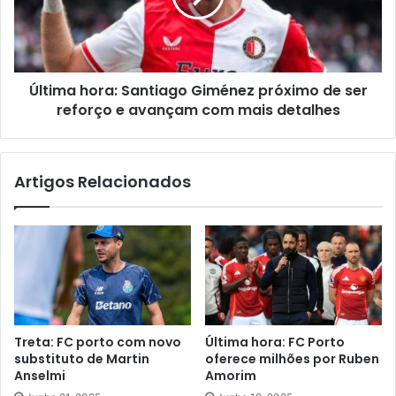
Última hora: Santiago Giménez próximo de ser
reforço e avançam com mais detalhes
Artigos Relacionados
Treta: FC porto com novo
Última hora: FC Porto
substituto de Martin
oferece milhões por Ruben
Anselmi
Amorim