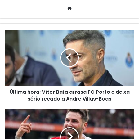
Website
Última hora: Vítor Baía arrasa FC Porto e deixa
sério recado a André Villas-Boas