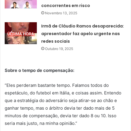
concorrentes em risco
Novembro 13, 2025
Irmã de Cláudio Ramos desaparecida:
apresentador faz apelo urgente nas
redes sociais
Outubro 19, 2025
Sobre o tempo de compensação:
“Eles perderam bastante tempo. Falamos todos do
espetáculo, do futebol em Itália, e coisas assim. Entendo
que a estratégia do adversário seja atirar-se ao chão e
ganhar tempo, mas o árbitro devia ter dado mais de 5
minutos de compensação, devia ter dado 8 ou 10. Isso
seria mais justo, na minha opinião.”