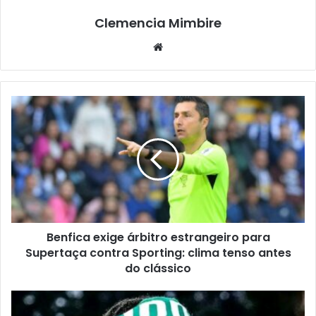
Clemencia Mimbire
Website
Benfica exige árbitro estrangeiro para
Supertaça contra Sporting: clima tenso antes
do clássico