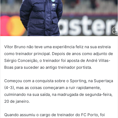
Vítor Bruno não teve uma experiência feliz na sua estreia
como treinador principal. Depois de anos como adjunto de
Sérgio Conceição, o treinador foi aposta de André Villas-
Boas para suceder ao antigo treinador portista.
Começou com a conquista sobre o Sporting, na Supertaça
(4-3), mas as coisas começaram a ruir rapidamente,
culminando na sua saída, na madrugada de segunda-feira,
20 de janeiro.
Quando assumiu o cargo de treinador do FC Porto, foi