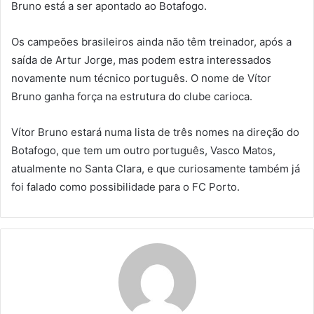
Bruno está a ser apontado ao Botafogo.
Os campeões brasileiros ainda não têm treinador, após a
saída de Artur Jorge, mas podem estra interessados
novamente num técnico português. O nome de Vítor
Bruno ganha força na estrutura do clube carioca.
Vítor Bruno estará numa lista de três nomes na direção do
Botafogo, que tem um outro português, Vasco Matos,
atualmente no Santa Clara, e que curiosamente também já
foi falado como possibilidade para o FC Porto.