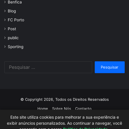
Benfica
Blog
FC Porto
Post
public
Sporting
Pesquisar
por:
© Copyright 2026, Todos os Direitos Reservados
Home
Sobre Nós
Contacto
Este site utiliza cookies para melhorar a sua experiência e
Facebook
Twitter
YouTube
Instagram
exibir anúncios personalizados. Ao continuar a navegar, você