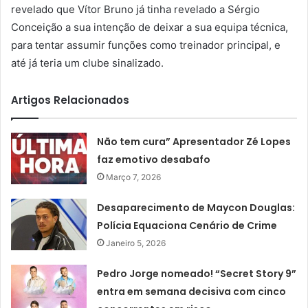
revelado que Vítor Bruno já tinha revelado a Sérgio
Conceição a sua intenção de deixar a sua equipa técnica,
para tentar assumir funções como treinador principal, e
até já teria um clube sinalizado.
Artigos Relacionados
Não tem cura” Apresentador Zé Lopes
faz emotivo desabafo
Março 7, 2026
Desaparecimento de Maycon Douglas:
Polícia Equaciona Cenário de Crime
Janeiro 5, 2026
Pedro Jorge nomeado! “Secret Story 9”
entra em semana decisiva com cinco