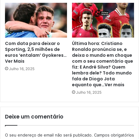
Com data para deixar o
Última hora: Cristiano
Sporting, 2,5 milhões de
Ronaldo pronúncia se, e
euros ‘entalam’ Gyokeres…
deixa o mundo em choque
Ver Mais
com o seu comentário que
fiz: E André Silva? Quem
Julho 16, 2025
lembra dele? Todo mundo
fala de Diogo Jota
equanto que…Ver mais
Julho 16, 2025
Deixe um comentário
O seu endereço de email não será publicado.
Campos obrigatórios