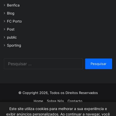
Benfica
Blog
FC Porto
Post
public
Sporting
Pesquisar
por:
© Copyright 2026, Todos os Direitos Reservados
Home
Sobre Nós
Contacto
Este site utiliza cookies para melhorar a sua experiência e
Facebook
Twitter
YouTube
Instagram
exibir anúncios personalizados. Ao continuar a navegar, você