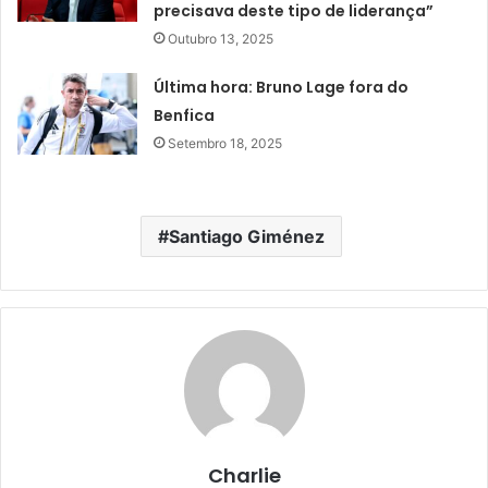
precisava deste tipo de liderança”
Outubro 13, 2025
Última hora: Bruno Lage fora do
Benfica
Setembro 18, 2025
Santiago Giménez
Charlie