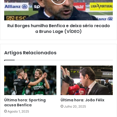
Rui Borges humilha Benfica e deixa sério recado
a Bruno Lage (VÍDEO)
Artigos Relacionados
Última hora: Sporting
Última hora: João Félix
acusa Benfica
Julho 20, 2025
Agosto 1, 2025