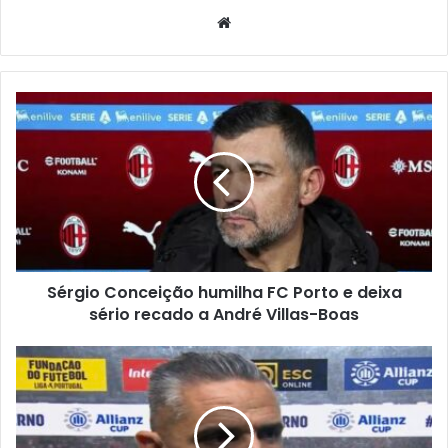
Website
Sérgio Conceição humilha FC Porto e deixa
sério recado a André Villas-Boas