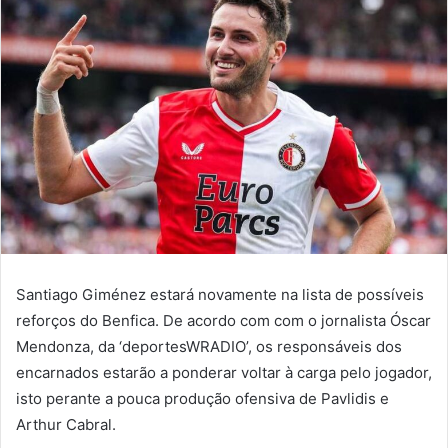
Santiago Giménez estará novamente na lista de possíveis
reforços do Benfica. De acordo com com o jornalista Óscar
Mendonza, da ‘deportesWRADIO’, os responsáveis dos
encarnados estarão a ponderar voltar à carga pelo jogador,
isto perante a pouca produção ofensiva de Pavlidis e
Arthur Cabral.