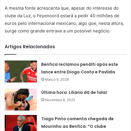
A mesma fonte acrescenta que, apesar do interesse do
clube da Luz, o Feyenoord estará a pedir 40 milhões de
euros pelo internacional mexicano, algo que, nesta altura,
surge como grande entrave a um possível negócio.
Artigos Relacionados
Benfica reclamou penálti após este
lance entre Diogo Costa e Pavlidis
Março 9, 2026
Última hora: Liliana dá de falar
Novembro 8, 2025
Tiago Pinto comenta chegada de
Mourinho ao Benfica: “O clube