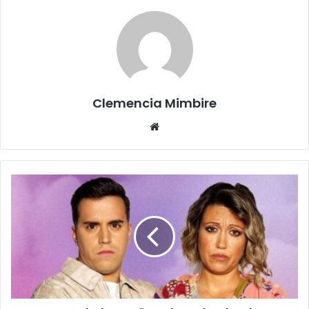
Clemencia Mimbire
Website