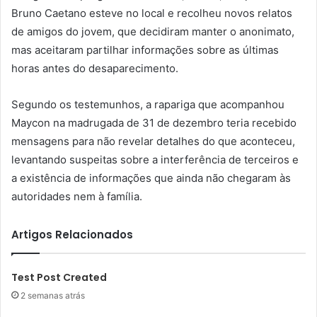
Bruno Caetano esteve no local e recolheu novos relatos
de amigos do jovem, que decidiram manter o anonimato,
mas aceitaram partilhar informações sobre as últimas
horas antes do desaparecimento.
Segundo os testemunhos, a rapariga que acompanhou
Maycon na madrugada de 31 de dezembro teria recebido
mensagens para não revelar detalhes do que aconteceu,
levantando suspeitas sobre a interferência de terceiros e
a existência de informações que ainda não chegaram às
autoridades nem à família.
Artigos Relacionados
Test Post Created
2 semanas atrás