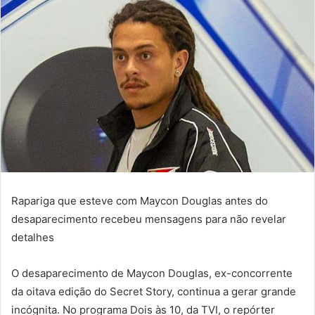
Rapariga que esteve com Maycon Douglas antes do
desaparecimento recebeu mensagens para não revelar
detalhes
O desaparecimento de Maycon Douglas, ex-concorrente
da oitava edição do Secret Story, continua a gerar grande
incógnita. No programa Dois às 10, da TVI, o repórter