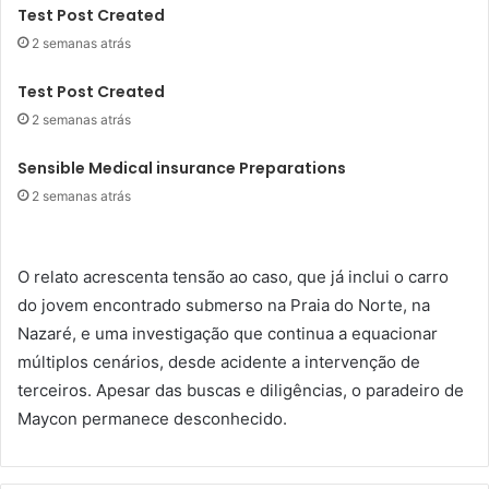
Test Post Created
2 semanas atrás
Test Post Created
2 semanas atrás
Sensible Medical insurance Preparations
2 semanas atrás
O relato acrescenta tensão ao caso, que já inclui o carro
do jovem encontrado submerso na Praia do Norte, na
Nazaré, e uma investigação que continua a equacionar
múltiplos cenários, desde acidente a intervenção de
terceiros. Apesar das buscas e diligências, o paradeiro de
Maycon permanece desconhecido.