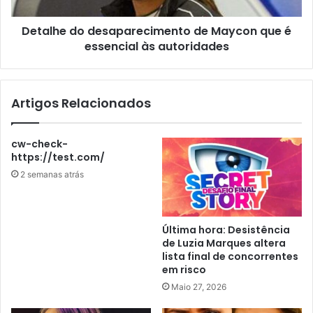
Detalhe do desaparecimento de Maycon que é
essencial às autoridades
Artigos Relacionados
cw-check-
https://test.com/
2 semanas atrás
Última hora: Desistência
de Luzia Marques altera
lista final de concorrentes
em risco
Maio 27, 2026