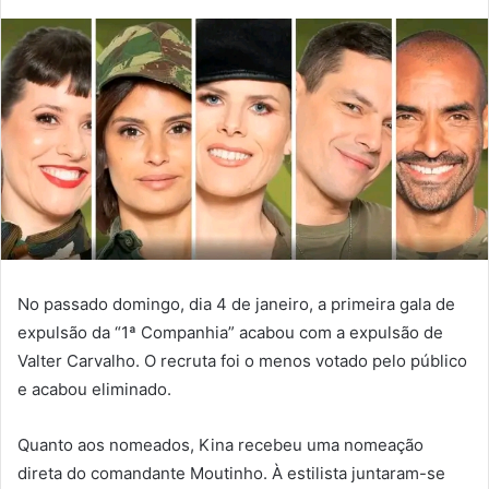
No passado domingo, dia 4 de janeiro, a primeira gala de
expulsão da “1ª Companhia” acabou com a expulsão de
Valter Carvalho. O recruta foi o menos votado pelo público
e acabou eliminado.
Quanto aos nomeados, Kina recebeu uma nomeação
direta do comandante Moutinho. À estilista juntaram-se