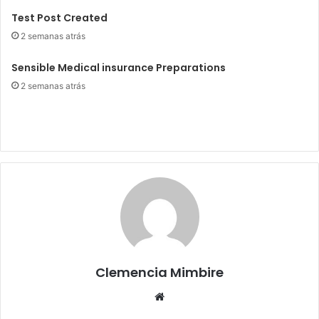
Test Post Created
2 semanas atrás
Sensible Medical insurance Preparations
2 semanas atrás
Clemencia Mimbire
Website