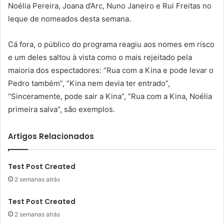
Noélia Pereira, Joana d’Arc, Nuno Janeiro e Rui Freitas no
leque de nomeados desta semana.
Cá fora, o público do programa reagiu aos nomes em risco
e um deles saltou à vista como o mais rejeitado pela
maioria dos espectadores: “Rua com a Kina e pode levar o
Pedro também”, “Kina nem devia ter entrado”,
“Sinceramente, pode sair a Kina”, “Rua com a Kina, Noélia
primeira salva”, são exemplos.
Artigos Relacionados
Test Post Created
2 semanas atrás
Test Post Created
2 semanas atrás