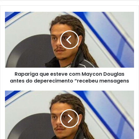
Rapariga que esteve com Maycon Douglas
antes do deperecimento “recebeu mensagens