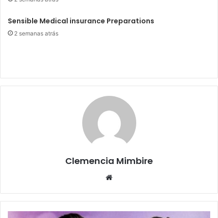
Sensible Medical insurance Preparations
2 semanas atrás
Clemencia Mimbire
Website