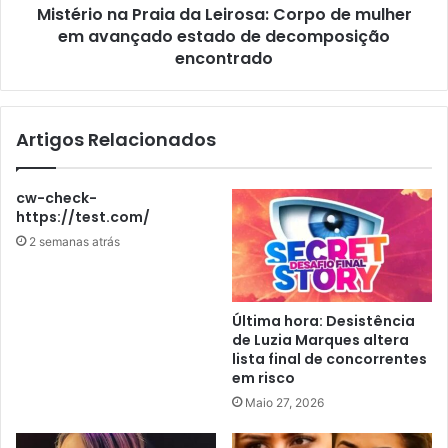
Mistério na Praia da Leirosa: Corpo de mulher
em avançado estado de decomposição
encontrado
Artigos Relacionados
cw-check-
https://test.com/
2 semanas atrás
Última hora: Desistência
de Luzia Marques altera
lista final de concorrentes
em risco
Maio 27, 2026