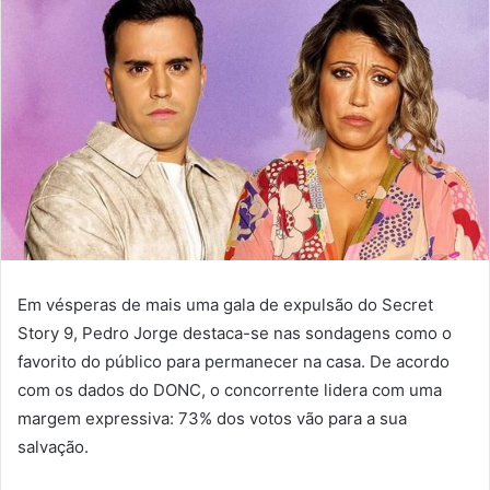
Em vésperas de mais uma gala de expulsão do Secret
Story 9, Pedro Jorge destaca-se nas sondagens como o
favorito do público para permanecer na casa. De acordo
com os dados do DONC, o concorrente lidera com uma
margem expressiva: 73% dos votos vão para a sua
salvação.