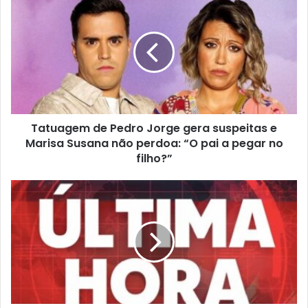
Tatuagem de Pedro Jorge gera suspeitas e
Marisa Susana não perdoa: “O pai a pegar no
filho?”