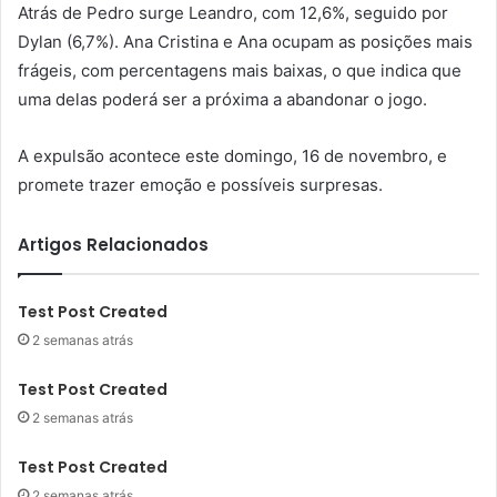
Atrás de Pedro surge Leandro, com 12,6%, seguido por
Dylan (6,7%). Ana Cristina e Ana ocupam as posições mais
frágeis, com percentagens mais baixas, o que indica que
uma delas poderá ser a próxima a abandonar o jogo.
A expulsão acontece este domingo, 16 de novembro, e
promete trazer emoção e possíveis surpresas.
Artigos Relacionados
Test Post Created
2 semanas atrás
Test Post Created
2 semanas atrás
Test Post Created
2 semanas atrás