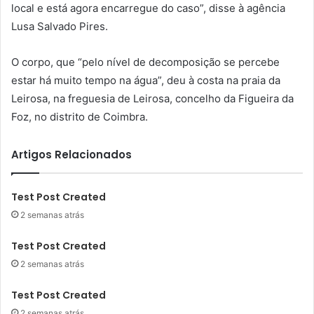
local e está agora encarregue do caso”, disse à agência
Lusa Salvado Pires.
O corpo, que “pelo nível de decomposição se percebe
estar há muito tempo na água”, deu à costa na praia da
Leirosa, na freguesia de Leirosa, concelho da Figueira da
Foz, no distrito de Coimbra.
Artigos Relacionados
Test Post Created
2 semanas atrás
Test Post Created
2 semanas atrás
Test Post Created
2 semanas atrás