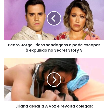
Pedro Jorge lidera sondagens e pode escapar
à expulsão no Secret Story 9
Liliana desafia A Voz e revolta colegas: