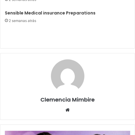
Sensible Medical insurance Preparations
2 semanas atrás
Clemencia Mimbire
Website