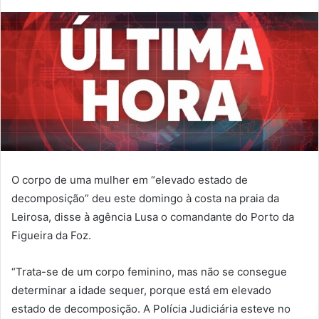
O corpo de uma mulher em “elevado estado de
decomposição” deu este domingo à costa na praia da
Leirosa, disse à agência Lusa o comandante do Porto da
Figueira da Foz.
“Trata-se de um corpo feminino, mas não se consegue
determinar a idade sequer, porque está em elevado
estado de decomposição. A Polícia Judiciária esteve no