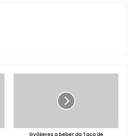
Gyökeres a beber da Taça de