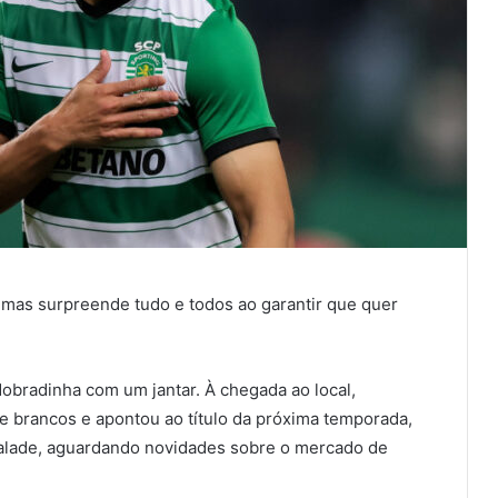
 mas surpreende tudo e todos ao garantir que quer
dobradinha com um jantar. À chegada ao local,
e brancos e apontou ao título da próxima temporada,
valade, aguardando novidades sobre o mercado de