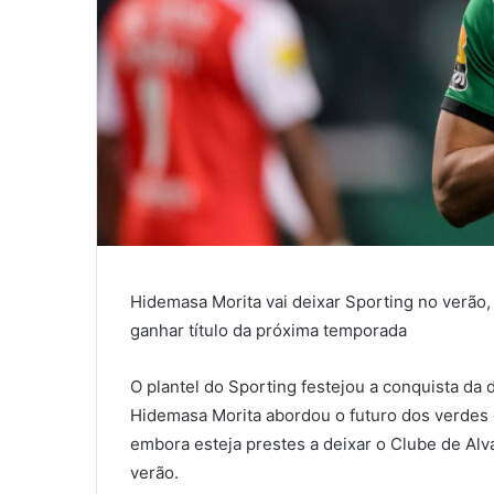
Hidemasa Morita vai deixar Sporting no verão,
ganhar título da próxima temporada
O plantel do Sporting festejou a conquista da 
Hidemasa Morita abordou o futuro dos verdes 
embora esteja prestes a deixar o Clube de Al
verão.