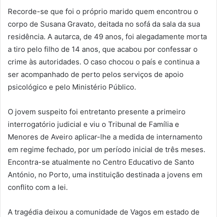
Recorde-se que foi o próprio marido quem encontrou o
corpo de Susana Gravato, deitada no sofá da sala da sua
residência. A autarca, de 49 anos, foi alegadamente morta
a tiro pelo filho de 14 anos, que acabou por confessar o
crime às autoridades. O caso chocou o país e continua a
ser acompanhado de perto pelos serviços de apoio
psicológico e pelo Ministério Público.
O jovem suspeito foi entretanto presente a primeiro
interrogatório judicial e viu o Tribunal de Família e
Menores de Aveiro aplicar-lhe a medida de internamento
em regime fechado, por um período inicial de três meses.
Encontra-se atualmente no Centro Educativo de Santo
António, no Porto, uma instituição destinada a jovens em
conflito com a lei.
A tragédia deixou a comunidade de Vagos em estado de