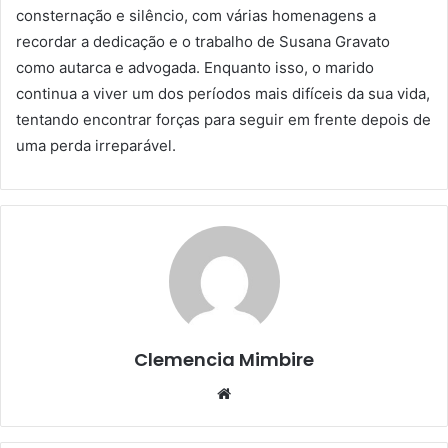
consternação e silêncio, com várias homenagens a
recordar a dedicação e o trabalho de Susana Gravato
como autarca e advogada. Enquanto isso, o marido
continua a viver um dos períodos mais difíceis da sua vida,
tentando encontrar forças para seguir em frente depois de
uma perda irreparável.
Clemencia Mimbire
Website