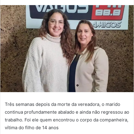
Três semanas depois da morte da vereadora, o marido
continua profundamente abalado e ainda não regressou ao
trabalho. Foi ele quem encontrou o corpo da companheira,
vítima do filho de 14 anos