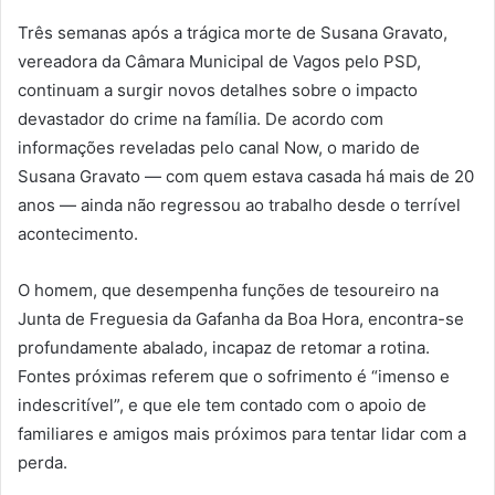
Três semanas após a trágica morte de Susana Gravato,
vereadora da Câmara Municipal de Vagos pelo PSD,
continuam a surgir novos detalhes sobre o impacto
devastador do crime na família. De acordo com
informações reveladas pelo canal Now, o marido de
Susana Gravato — com quem estava casada há mais de 20
anos — ainda não regressou ao trabalho desde o terrível
acontecimento.
O homem, que desempenha funções de tesoureiro na
Junta de Freguesia da Gafanha da Boa Hora, encontra-se
profundamente abalado, incapaz de retomar a rotina.
Fontes próximas referem que o sofrimento é “imenso e
indescritível”, e que ele tem contado com o apoio de
familiares e amigos mais próximos para tentar lidar com a
perda.