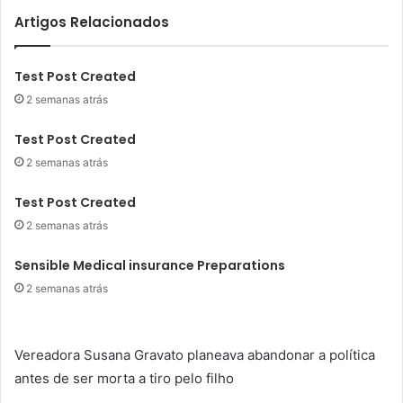
Artigos Relacionados
Test Post Created
2 semanas atrás
Test Post Created
2 semanas atrás
Test Post Created
2 semanas atrás
Sensible Medical insurance Preparations
2 semanas atrás
Vereadora Susana Gravato planeava abandonar a política
antes de ser morta a tiro pelo filho