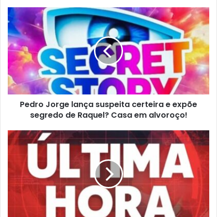
Pedro Jorge lança suspeita certeira e expõe
segredo de Raquel? Casa em alvoroço!