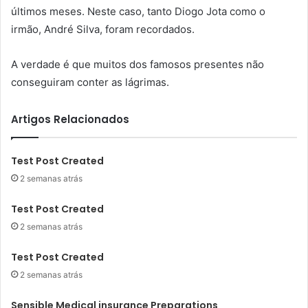
últimos meses. Neste caso, tanto Diogo Jota como o
irmão, André Silva, foram recordados.
A verdade é que muitos dos famosos presentes não
conseguiram conter as lágrimas.
Artigos Relacionados
Test Post Created
2 semanas atrás
Test Post Created
2 semanas atrás
Test Post Created
2 semanas atrás
Sensible Medical insurance Preparations