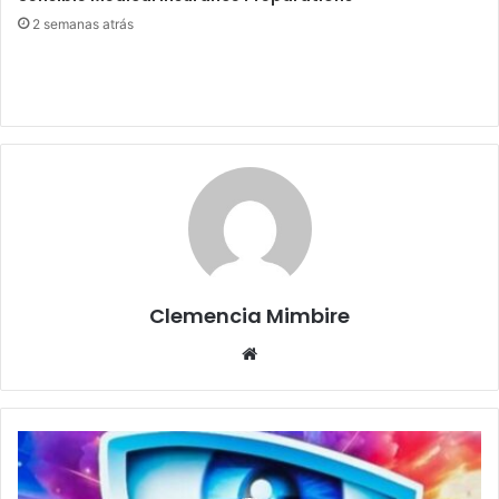
2 semanas atrás
Clemencia Mimbire
Website