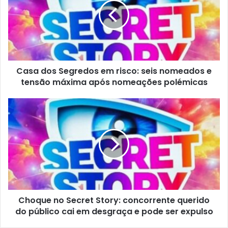
Casa dos Segredos em risco: seis nomeados e
tensão máxima após nomeações polémicas
Choque no Secret Story: concorrente querido
do público cai em desgraça e pode ser expulso