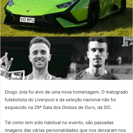
Diogo Jota foi alvo de uma nova homenagem. O malogrado
futebolista do Liverpool e da seleção nacional não foi
esquecido na 29ª Gala dos Globos de Ouro, da SIC.
Tal como tem sido habitual no evento, são passadas
imagens das várias personalidades que nos deixaram nos