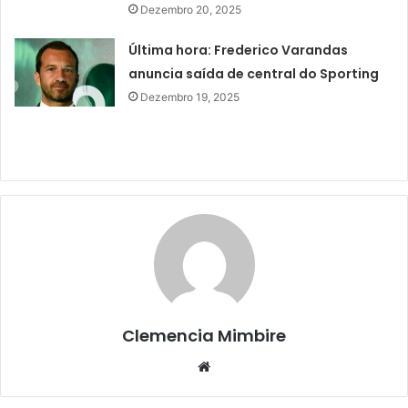
Dezembro 20, 2025
Última hora: Frederico Varandas
anuncia saída de central do Sporting
Dezembro 19, 2025
Clemencia Mimbire
Website