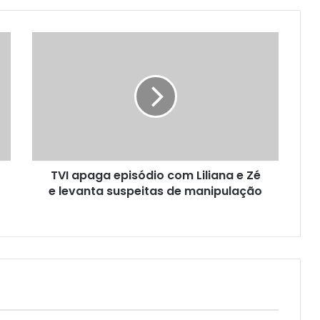
TVI apaga episódio com Liliana e Zé
e levanta suspeitas de manipulação