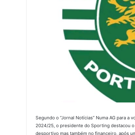
Segundo o “Jornal Notícias” Numa AG para a vot
2024/25, o presidente do Sporting destacou o
desportivo mas também no financeiro, após um