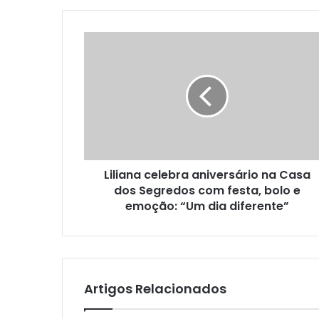
Liliana celebra aniversário na Casa
dos Segredos com festa, bolo e
emoção: “Um dia diferente”
Artigos Relacionados