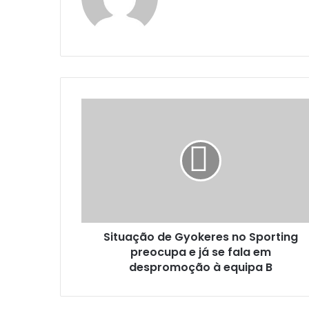
Situação de Gyokeres no Sporting
preocupa e já se fala em
despromoção à equipa B