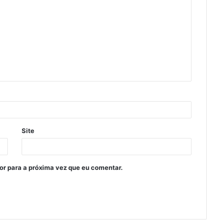
Site
or para a próxima vez que eu comentar.