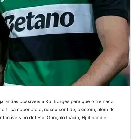
arantias possíveis a Rui Borges para que o treinador
r o tricampeonato e, nesse sentido, existem, além de
ntocáveis no defeso: Gonçalo Inácio, Hjulmand e