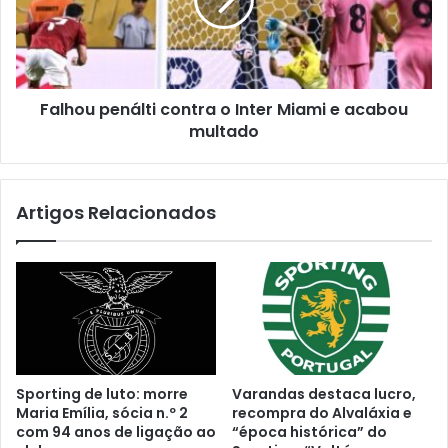
Falhou penálti contra o Inter Miami e acabou
multado
Artigos Relacionados
Sporting de luto: morre
Varandas destaca lucro,
Maria Emília, sócia n.º 2
recompra do Alvaláxia e
com 94 anos de ligação ao
“época histórica” do