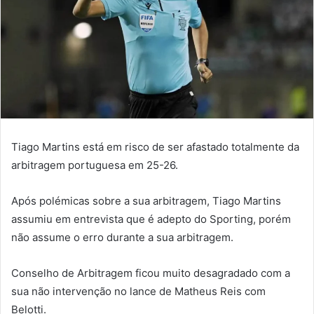
Tiago Martins está em risco de ser afastado totalmente da
arbitragem portuguesa em 25-26.
Após polémicas sobre a sua arbitragem, Tiago Martins
assumiu em entrevista que é adepto do Sporting, porém
não assume o erro durante a sua arbitragem.
Conselho de Arbitragem ficou muito desagradado com a
sua não intervenção no lance de Matheus Reis com
Belotti.