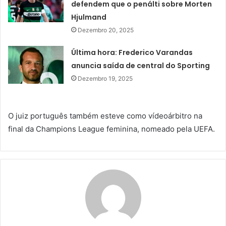
defendem que o penálti sobre Morten
Hjulmand
Dezembro 20, 2025
Última hora: Frederico Varandas
anuncia saída de central do Sporting
Dezembro 19, 2025
O juiz português também esteve como vídeoárbitro na
final da Champions League feminina, nomeado pela UEFA.