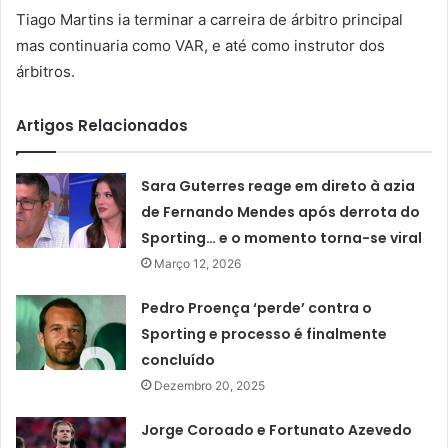
Tiago Martins ia terminar a carreira de árbitro principal
mas continuaria como VAR, e até como instrutor dos
árbitros.
Artigos Relacionados
Sara Guterres reage em direto à azia
de Fernando Mendes após derrota do
Sporting… e o momento torna-se viral
Março 12, 2026
Pedro Proença ‘perde’ contra o
Sporting e processo é finalmente
concluído
Dezembro 20, 2025
Jorge Coroado e Fortunato Azevedo