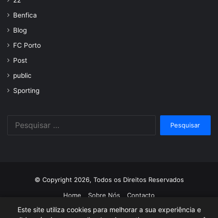
22
Benfica
Blog
FC Porto
Post
public
Sporting
Pesquisar
por:
© Copyright 2026, Todos os Direitos Reservados
Home
Sobre Nós
Contacto
Este site utiliza cookies para melhorar a sua experiência e