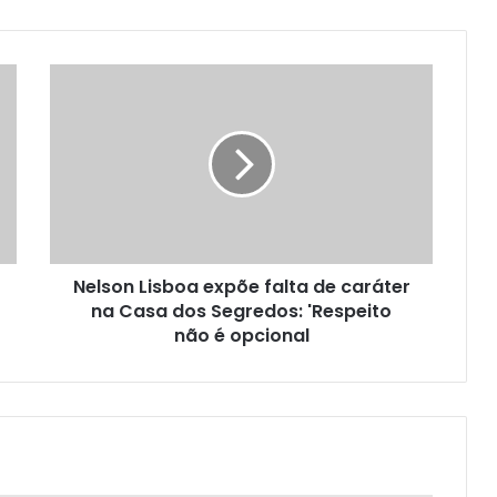
Nelson Lisboa expõe falta de caráter
na Casa dos Segredos: 'Respeito
não é opcional