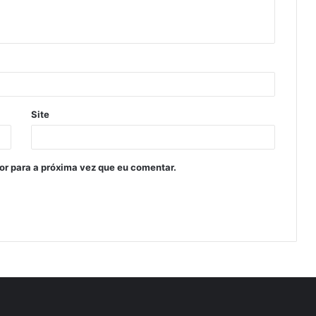
Site
or para a próxima vez que eu comentar.