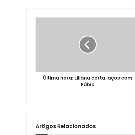
Última hora: Liliana corta laços com
Fábio
Artigos Relacionados