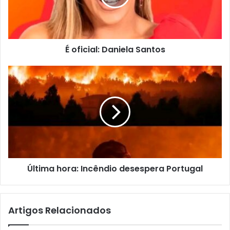
É oficial: Daniela Santos
Última hora: Incêndio desespera Portugal
Artigos Relacionados