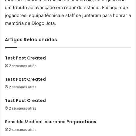
um tributo ao avançado em redor do estádio. Foi aqui que
jogadores, equipa técnica e staff se juntaram para honrar a
memória de Diogo Jota.
Artigos Relacionados
Test Post Created
2 semanas atrás
Test Post Created
2 semanas atrás
Test Post Created
2 semanas atrás
Sensible Medical insurance Preparations
2 semanas atrás