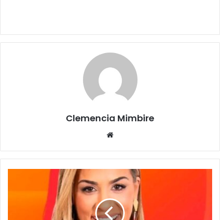
Clemencia Mimbire
Website