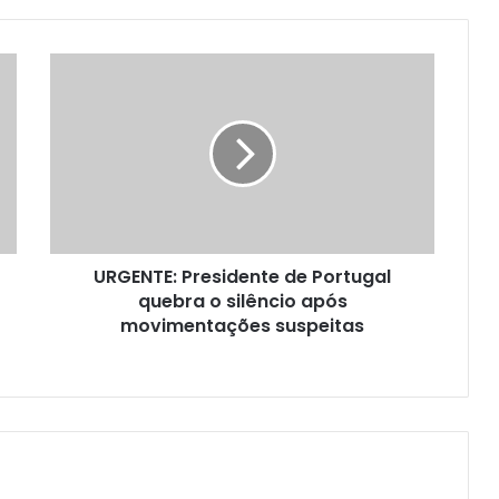
URGENTE: Presidente de Portugal
quebra o silêncio após
movimentações suspeitas