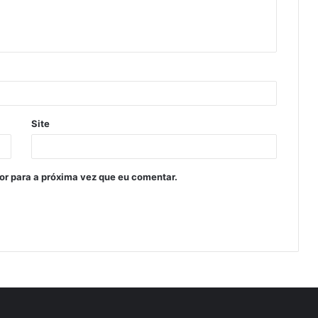
Site
or para a próxima vez que eu comentar.