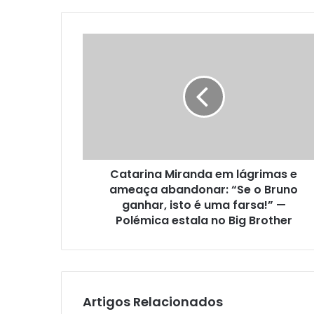
Catarina Miranda em lágrimas e
ameaça abandonar: “Se o Bruno
ganhar, isto é uma farsa!” —
Polémica estala no Big Brother
Artigos Relacionados