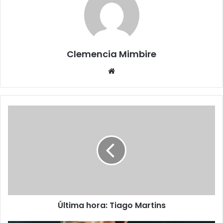
Clemencia Mimbire
Website
Última hora: Tiago Martins