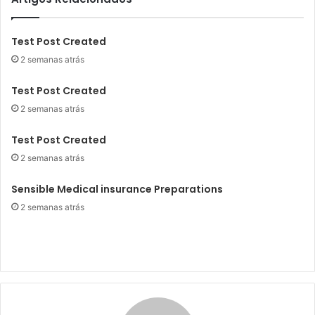
Test Post Created
2 semanas atrás
Test Post Created
2 semanas atrás
Test Post Created
2 semanas atrás
Sensible Medical insurance Preparations
2 semanas atrás