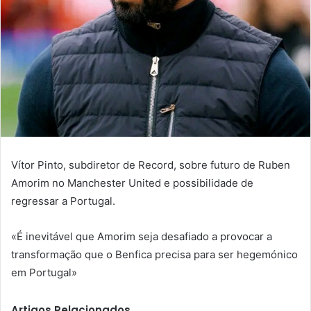
Vítor Pinto, subdiretor de Record, sobre futuro de Ruben
Amorim no Manchester United e possibilidade de
regressar a Portugal.
«É inevitável que Amorim seja desafiado a provocar a
transformação que o Benfica precisa para ser hegemónico
em Portugal»
Artigos Relacionados