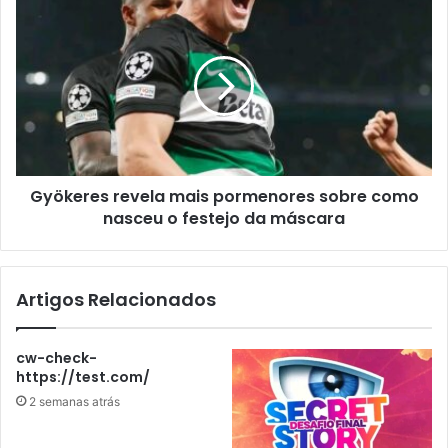
Gyökeres revela mais pormenores sobre como
nasceu o festejo da máscara
Artigos Relacionados
cw-check-
https://test.com/
2 semanas atrás