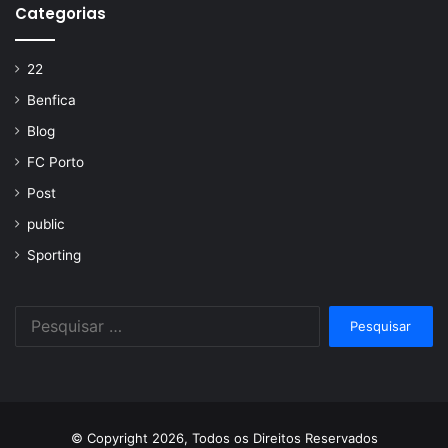
Categorias
22
Benfica
Blog
FC Porto
Post
public
Sporting
Pesquisar
por:
© Copyright 2026, Todos os Direitos Reservados