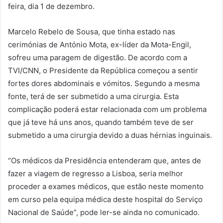
feira, dia 1 de dezembro.
Marcelo Rebelo de Sousa, que tinha estado nas
cerimónias de António Mota, ex-líder da Mota-Engil,
sofreu uma paragem de digestão. De acordo com a
TVI/CNN, o Presidente da República começou a sentir
fortes dores abdominais e vómitos. Segundo a mesma
fonte, terá de ser submetido a uma cirurgia. Esta
complicação poderá estar relacionada com um problema
que já teve há uns anos, quando também teve de ser
submetido a uma cirurgia devido a duas hérnias inguinais.
“Os médicos da Presidência entenderam que, antes de
fazer a viagem de regresso a Lisboa, seria melhor
proceder a exames médicos, que estão neste momento
em curso pela equipa médica deste hospital do Serviço
Nacional de Saúde”, pode ler-se ainda no comunicado.