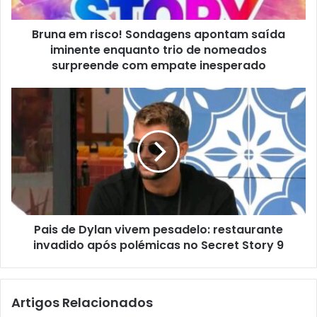
Bruna em risco! Sondagens apontam saída
iminente enquanto trio de nomeados
surpreende com empate inesperado
Pais de Dylan vivem pesadelo: restaurante
invadido após polémicas no Secret Story 9
Artigos Relacionados