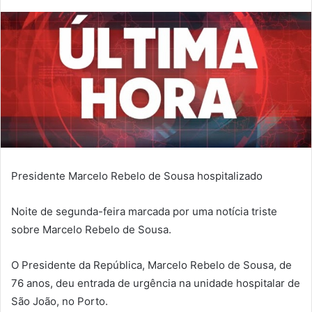
Presidente Marcelo Rebelo de Sousa hospitalizado
Noite de segunda-feira marcada por uma notícia triste
sobre Marcelo Rebelo de Sousa.
O Presidente da República, Marcelo Rebelo de Sousa, de
76 anos, deu entrada de urgência na unidade hospitalar de
São João, no Porto.