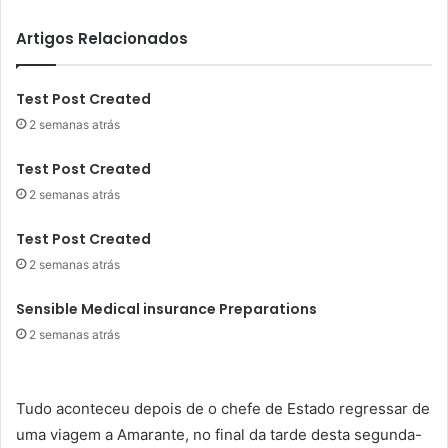
Artigos Relacionados
Test Post Created
2 semanas atrás
Test Post Created
2 semanas atrás
Test Post Created
2 semanas atrás
Sensible Medical insurance Preparations
2 semanas atrás
Tudo aconteceu depois de o chefe de Estado regressar de
uma viagem a Amarante, no final da tarde desta segunda-