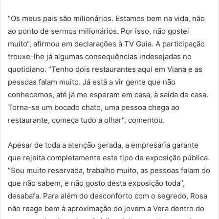
“Os meus pais são milionários. Estamos bem na vida, não
ao ponto de sermos milionários. Por isso, não gostei
muito“, afirmou em declarações à TV Guia. A participação
trouxe-lhe já algumas consequências indesejadas no
quotidiano. “Tenho dois restaurantes aqui em Viana e as
pessoas falam muito. Já está a vir gente que não
conhecemos, até já me esperam em casa, à saída de casa.
Torna-se um bocado chato, uma pessoa chega ao
restaurante, começa tudo a olhar“, comentou.
Apesar de toda a atenção gerada, a empresária garante
que rejeita completamente este tipo de exposição pública.
“Sou muito reservada, trabalho muito, as pessoas falam do
que não sabem, e não gosto desta exposição toda”,
desabafa. Para além do desconforto com o segredo, Rosa
não reage bem à aproximação do jovem a Vera dentro do