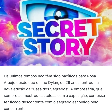
Os últimos tempos não têm sido pacíficos para Rosa
Araújo desde que o filho Dylan, de 29 anos, entrou na
nova edição da “Casa dos Segredos“. A empresária, que
sempre se mostrou cautelosa com a exposição, confessa
ter ficado descontente com o segredo escolhido pelo
concorrente.