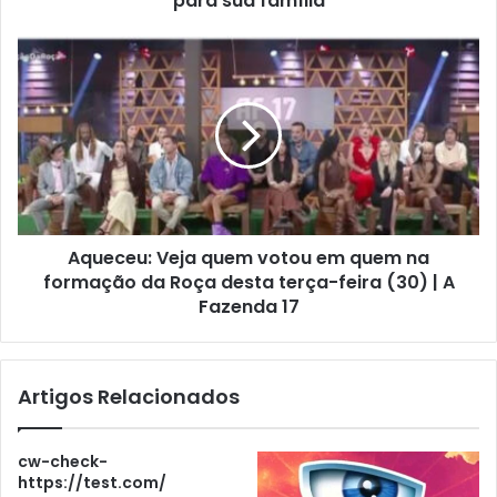
para sua família
Aqueceu: Veja quem votou em quem na
formação da Roça desta terça-feira (30) | A
Fazenda 17
Artigos Relacionados
cw-check-
https://test.com/