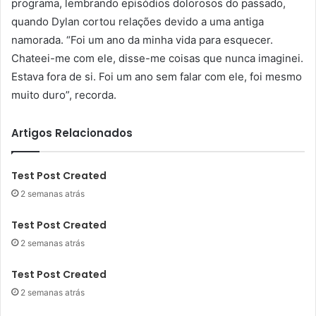
programa, lembrando episódios dolorosos do passado,
quando Dylan cortou relações devido a uma antiga
namorada. “Foi um ano da minha vida para esquecer.
Chateei-me com ele, disse-me coisas que nunca imaginei.
Estava fora de si. Foi um ano sem falar com ele, foi mesmo
muito duro”, recorda.
Artigos Relacionados
Test Post Created
2 semanas atrás
Test Post Created
2 semanas atrás
Test Post Created
2 semanas atrás