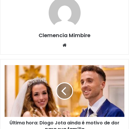
Clemencia Mimbire
Website
Última hora: Diogo Jota ainda é motivo de dor