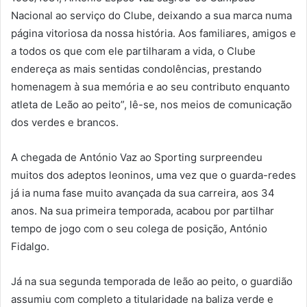
Nacional ao serviço do Clube, deixando a sua marca numa
página vitoriosa da nossa história. Aos familiares, amigos e
a todos os que com ele partilharam a vida, o Clube
endereça as mais sentidas condolências, prestando
homenagem à sua memória e ao seu contributo enquanto
atleta de Leão ao peito”, lê-se, nos meios de comunicação
dos verdes e brancos.
A chegada de António Vaz ao Sporting surpreendeu
muitos dos adeptos leoninos, uma vez que o guarda-redes
já ia numa fase muito avançada da sua carreira, aos 34
anos. Na sua primeira temporada, acabou por partilhar
tempo de jogo com o seu colega de posição, António
Fidalgo.
Já na sua segunda temporada de leão ao peito, o guardião
assumiu com completo a titularidade na baliza verde e