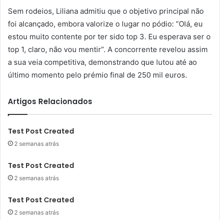
Sem rodeios, Liliana admitiu que o objetivo principal não
foi alcançado, embora valorize o lugar no pódio: “Olá, eu
estou muito contente por ter sido top 3. Eu esperava ser o
top 1, claro, não vou mentir”. A concorrente revelou assim
a sua veia competitiva, demonstrando que lutou até ao
último momento pelo prémio final de 250 mil euros.
Artigos Relacionados
Test Post Created
2 semanas atrás
Test Post Created
2 semanas atrás
Test Post Created
2 semanas atrás