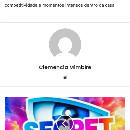
competitividade e momentos intensos dentro da casa.
Clemencia Mimbire
Website