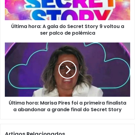
Última hora: A gala do Secret Story 9 voltou a
ser palco de polémica
Última hora: Marisa Pires foi a primeira finalista
a abandonar a grande final do Secret Story
Artigos Relacionados