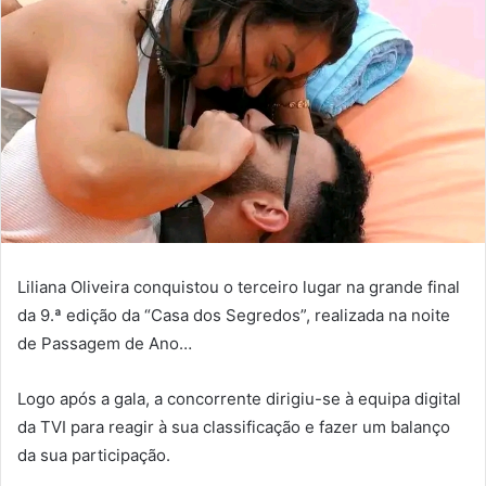
Liliana Oliveira conquistou o terceiro lugar na grande final
da 9.ª edição da “Casa dos Segredos”, realizada na noite
de Passagem de Ano…
Logo após a gala, a concorrente dirigiu-se à equipa digital
da TVI para reagir à sua classificação e fazer um balanço
da sua participação.