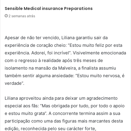
Sensible Medical insurance Preparations
2 semanas atrás
Apesar de não ter vencido, Liliana garantiu sair da
experiência de coração cheio: “Estou muito feliz por esta
experiência. Adorei, foi incrível”. Visivelmente emocionada
com o regresso à realidade após três meses de
isolamento na mansão da Malveira, a finalista assumiu
também sentir alguma ansiedade: “Estou muito nervosa, é
verdade”.
Liliana aproveitou ainda para deixar um agradecimento
especial aos fãs: “Mas obrigada por tudo, por todo o apoio
e estou muito grata”. A concorrente termina assim a sua
participação como uma das figuras mais marcantes desta
edição, reconhecida pelo seu carácter forte,