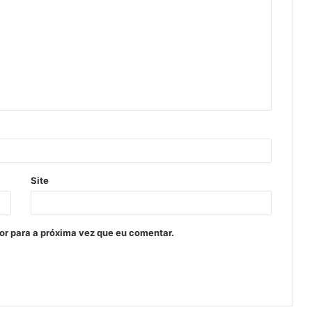
Site
or para a próxima vez que eu comentar.