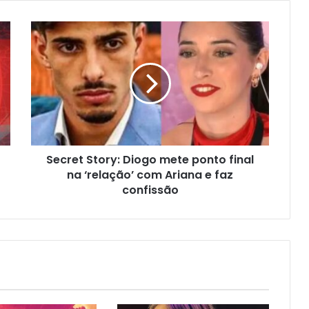
Secret Story: Diogo mete ponto final
na ‘relação’ com Ariana e faz
confissão