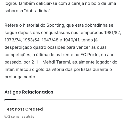
logrou também deliciar-se com a cereja no bolo de uma
saborosa “dobradinha”
Refere o historial do Sporting, que esta dobradinha se
segue depois das conquistasdas nas temporadas 1981/82,
1973/74, 1953/54, 1947/48 e 1940/41. tendo já
desperdiçado quatro ocasiões para vencer as duas
competições, a última delas frente ao FC Porto, no ano
passado, por 2-1 – Mehdi Taremi, atualmente jogador do
Inter, marcou o golo da vitória dos portistas durante o
prolongamento
Artigos Relacionados
Test Post Created
2 semanas atrás