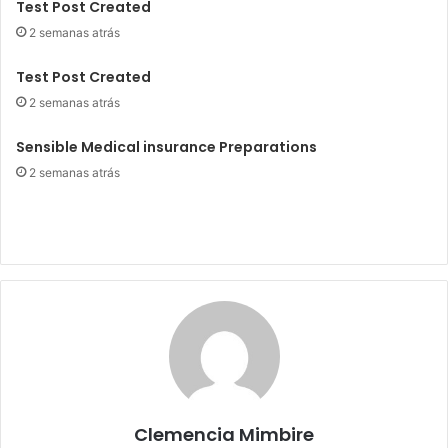
Test Post Created
2 semanas atrás
Test Post Created
2 semanas atrás
Sensible Medical insurance Preparations
2 semanas atrás
Clemencia Mimbire