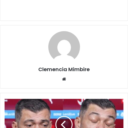
Clemencia Mimbire
Website