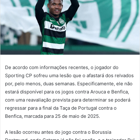
De acordo com informações recentes, o jogador do
Sporting CP sofreu uma lesão que o afastará dos relvados
por, pelo menos, duas semanas. Especificamente, ele não
estará disponível para os jogos contra Arouca e Benfica,
com uma reavaliação prevista para determinar se poderá
regressar para a final da Taça de Portugal contra o
Benfica, marcada para 25 de maio de 2025.
A lesão ocorreu antes do jogo contra o Borussia