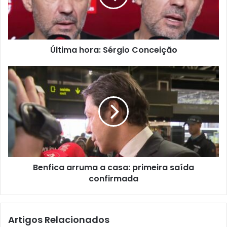
Última hora: Sérgio Conceição
Benfica arruma a casa: primeira saída
confirmada
Artigos Relacionados