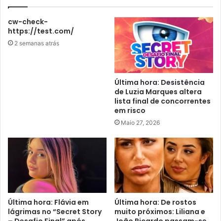
cw-check-
https://test.com/
2 semanas atrás
Última hora: Desistência
de Luzia Marques altera
lista final de concorrentes
em risco
Maio 27, 2026
Última hora: Flávia em
Última hora: De rostos
lágrimas no “Secret Story
muito próximos: Liliana e