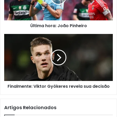
Última hora: João Pinheiro
Finalmente: Viktor Gyökeres revela sua decisão
Artigos Relacionados