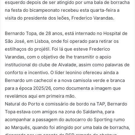
esquerdo depois de ser atingido por uma bala de borracha
na festa do bicampeonato recebeu esta quarta-feira a
visita do presidente dos leões, Frederico Varandas.
Bernardo Topa, de 28 anos, está internado no Hospital de
São José, em Lisboa, onde foi operado para retirar os
estilhaços do projétil. Foi lá que esteve Frederico
Varandas, com o objetivo de lhe transmitir o apoio
institucional do clube de Alvalade, assim como palavras de
conforto e incentivo. O líder leonino ofereceu ainda a
Bernardo um cachecol e a nova camisola verde e branca
para a época 2025/26, como documenta a imagem que
revelámos aqui em primeira mão.
Natural do Porto e comissário de bordo na TAP, Bernardo
Topa estava com amigos na zona do Saldanha, para
acompanhar a passagem do autocarro do Sporting rumo
ao Marquês, quando foi atingido por uma bala de borracha,