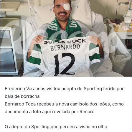
email
Frederico Varandas visitou adepto do Sporting ferido por
bala de borracha
Bernardo Topa recebeu a nova camisola dos leões, como
documenta a foto aqui revelada por Record
O adepto do Sporting que perdeu a visão no olho