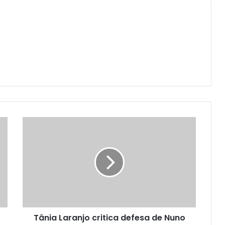
Tânia Laranjo critica defesa de Nuno