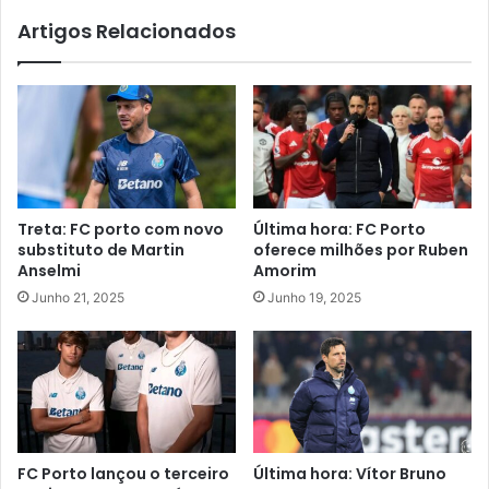
Artigos Relacionados
Treta: FC porto com novo
Última hora: FC Porto
substituto de Martin
oferece milhões por Ruben
Anselmi
Amorim
Junho 21, 2025
Junho 19, 2025
FC Porto lançou o terceiro
Última hora: Vítor Bruno