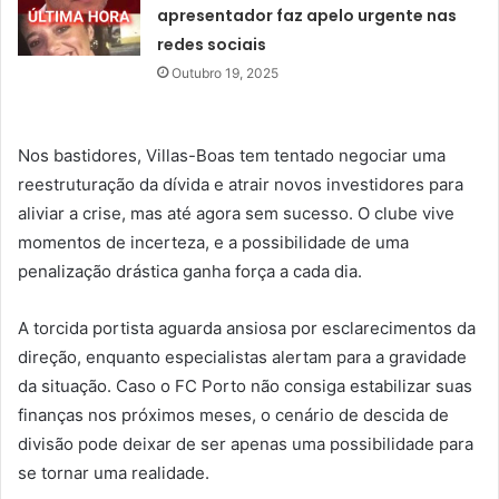
apresentador faz apelo urgente nas
redes sociais
Outubro 19, 2025
Nos bastidores, Villas-Boas tem tentado negociar uma
reestruturação da dívida e atrair novos investidores para
aliviar a crise, mas até agora sem sucesso. O clube vive
momentos de incerteza, e a possibilidade de uma
penalização drástica ganha força a cada dia.
A torcida portista aguarda ansiosa por esclarecimentos da
direção, enquanto especialistas alertam para a gravidade
da situação. Caso o FC Porto não consiga estabilizar suas
finanças nos próximos meses, o cenário de descida de
divisão pode deixar de ser apenas uma possibilidade para
se tornar uma realidade.