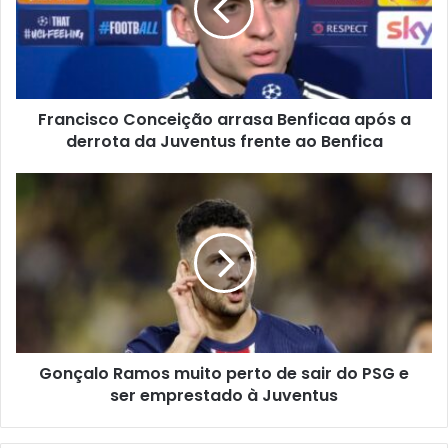
Francisco Conceição arrasa Benficaa após a
derrota da Juventus frente ao Benfica
Gonçalo Ramos muito perto de sair do PSG e
ser emprestado à Juventus