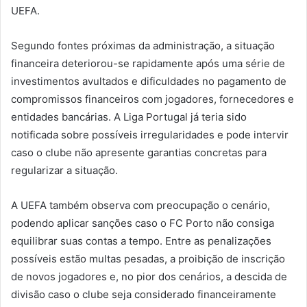
UEFA.
Segundo fontes próximas da administração, a situação
financeira deteriorou-se rapidamente após uma série de
investimentos avultados e dificuldades no pagamento de
compromissos financeiros com jogadores, fornecedores e
entidades bancárias. A Liga Portugal já teria sido
notificada sobre possíveis irregularidades e pode intervir
caso o clube não apresente garantias concretas para
regularizar a situação.
A UEFA também observa com preocupação o cenário,
podendo aplicar sanções caso o FC Porto não consiga
equilibrar suas contas a tempo. Entre as penalizações
possíveis estão multas pesadas, a proibição de inscrição
de novos jogadores e, no pior dos cenários, a descida de
divisão caso o clube seja considerado financeiramente