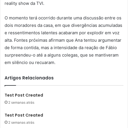
reality show da TVI.
O momento terá ocorrido durante uma discussão entre os
dois moradores da casa, em que divergências acumuladas
e ressentimentos latentes acabaram por explodir em voz
alta. Fontes próximas afirmam que Ana tentou argumentar
de forma contida, mas a intensidade da reação de Fábio
surpreendeu-o até a alguns colegas, que se mantiveram
em silêncio ou recuaram.
Artigos Relacionados
Test Post Created
2 semanas atrás
Test Post Created
2 semanas atrás