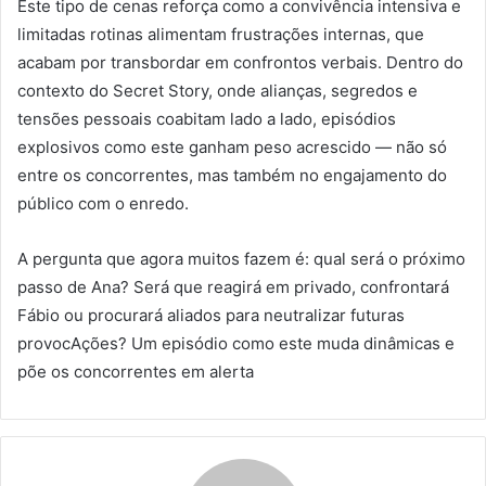
Este tipo de cenas reforça como a convivência intensiva e
limitadas rotinas alimentam frustrações internas, que
acabam por transbordar em confrontos verbais. Dentro do
contexto do Secret Story, onde alianças, segredos e
tensões pessoais coabitam lado a lado, episódios
explosivos como este ganham peso acrescido — não só
entre os concorrentes, mas também no engajamento do
público com o enredo.
A pergunta que agora muitos fazem é: qual será o próximo
passo de Ana? Será que reagirá em privado, confrontará
Fábio ou procurará aliados para neutralizar futuras
provocAções? Um episódio como este muda dinâmicas e
põe os concorrentes em alerta