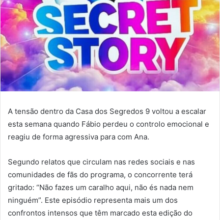
A tensão dentro da Casa dos Segredos 9 voltou a escalar
esta semana quando Fábio perdeu o controlo emocional e
reagiu de forma agressiva para com Ana.
Segundo relatos que circulam nas redes sociais e nas
comunidades de fãs do programa, o concorrente terá
gritado: “Não fazes um caralho aqui, não és nada nem
ninguém”. Este episódio representa mais um dos
confrontos intensos que têm marcado esta edição do