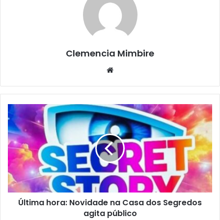
Clemencia Mimbire
Website
Última hora: Novidade na Casa dos Segredos
agita público