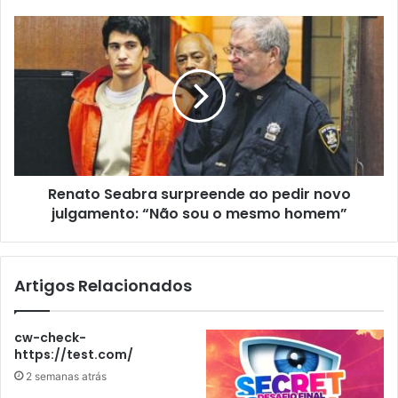
Renato Seabra surpreende ao pedir novo
julgamento: “Não sou o mesmo homem”
Artigos Relacionados
cw-check-
https://test.com/
2 semanas atrás