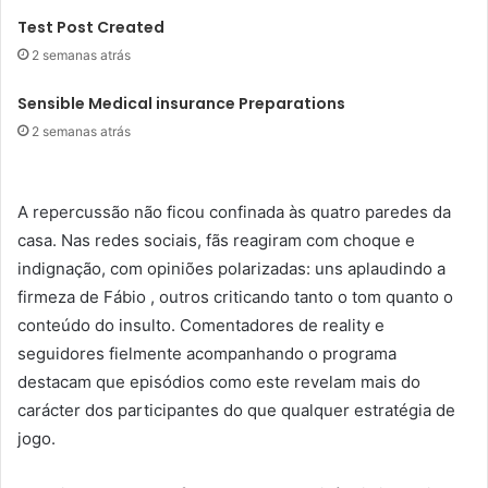
Test Post Created
2 semanas atrás
Sensible Medical insurance Preparations
2 semanas atrás
A repercussão não ficou confinada às quatro paredes da
casa. Nas redes sociais, fãs reagiram com choque e
indignação, com opiniões polarizadas: uns aplaudindo a
firmeza de Fábio , outros criticando tanto o tom quanto o
conteúdo do insulto. Comentadores de reality e
seguidores fielmente acompanhando o programa
destacam que episódios como este revelam mais do
carácter dos participantes do que qualquer estratégia de
jogo.