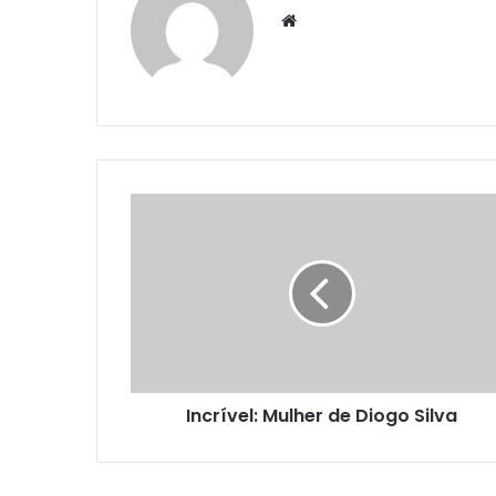
Website
Incrível: Mulher de Diogo Silva