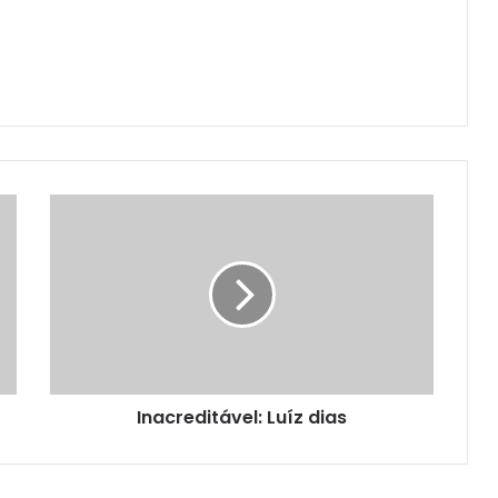
Inacreditável: Luíz dias