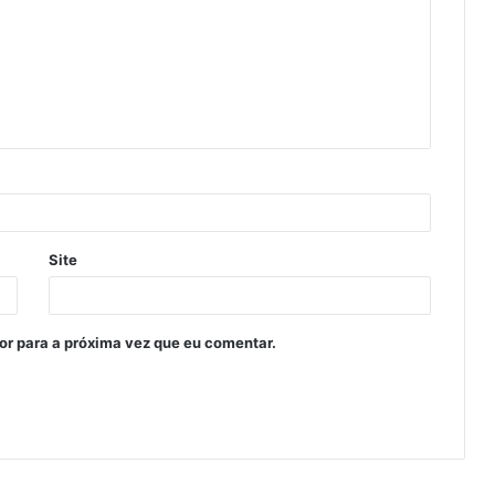
Site
or para a próxima vez que eu comentar.