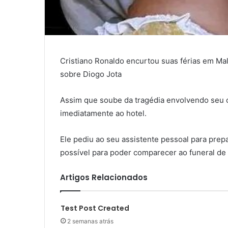
Cristiano Ronaldo encurtou suas férias em Mall
sobre Diogo Jota
Assim que soube da tragédia envolvendo seu 
imediatamente ao hotel.
Ele pediu ao seu assistente pessoal para prepa
possível para poder comparecer ao funeral de 
Artigos Relacionados
Test Post Created
2 semanas atrás