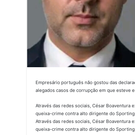
Empresário português não gostou das declaraç
alegados casos de corrupção em que esteve e
Através das redes sociais, César Boaventura 
queixa-crime contra alto dirigente do Sporting
Através das redes sociais, César Boaventura 
queixa-crime contra alto dirigente do Sporting