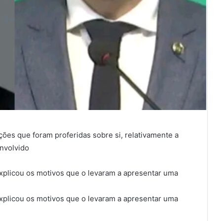
ões que foram proferidas sobre si, relativamente a
nvolvido
explicou os motivos que o levaram a apresentar uma
explicou os motivos que o levaram a apresentar uma