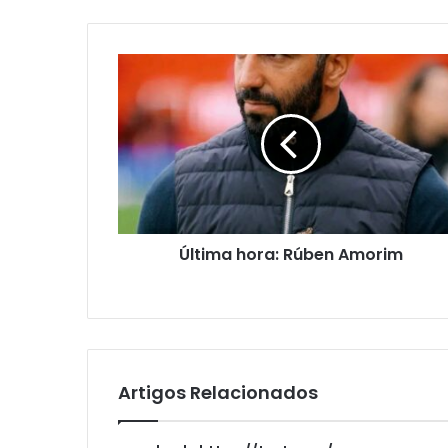
Última hora: Rúben Amorim
Artigos Relacionados