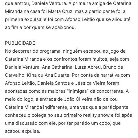
que entrou, Daniela Ventura. A primeira amiga de Catarina
Miranda na casa foi Marta Cruz, mas a participante foi a
primeira expulsa, e foi com Afonso Leitão que se aliou até
ao fim e por quem se apaixonou.
PUBLICIDADE
No decorrer do programa, ninguém escapou ao jogo de
Catarina Miranda e os confrontos foram muitos, seja com
Daniela Ventura, Ana Catharina, Luíza Abreu, Bruno de
Carvalho, Kina ou Ana Duarte. Por conta da narrativa com
Afonso Leitão, Daniela Santos e Jéssica Vieira foram
apontadas como as maiores “inimigas” da concorrente. A
meio do jogo, a entrada de João Oliveira não deixou
Catarina Miranda indiferente, uma vez que a participante
conheceu o colega no seu primeiro reality show e foi após
uma discussão com ele, por ter partido um copo, que
acabou expulsa.