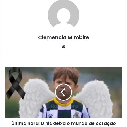
Clemencia Mimbire
Website
Última hora: Dinis deixa o mundo de coração