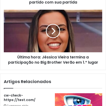
partido com sua partida
Última hora: Jéssica Vieira termina a
participação no Big Brother Verão em 1.º lugar
Artigos Relacionados
cw-check-
https://test.com/
2 semanas atrás