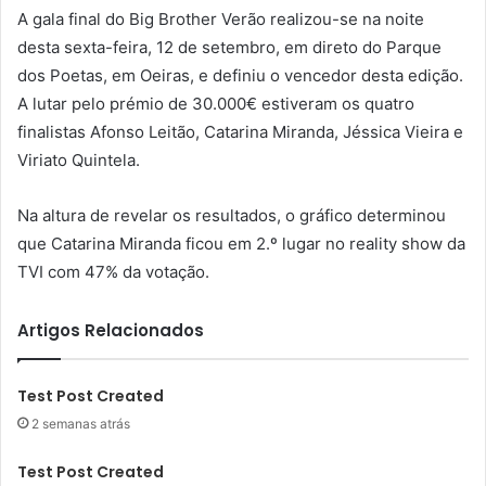
A gala final do Big Brother Verão realizou-se na noite
desta sexta-feira, 12 de setembro, em direto do Parque
dos Poetas, em Oeiras, e definiu o vencedor desta edição.
A lutar pelo prémio de 30.000€ estiveram os quatro
finalistas Afonso Leitão, Catarina Miranda, Jéssica Vieira e
Viriato Quintela.
Na altura de revelar os resultados, o gráfico determinou
que Catarina Miranda ficou em 2.º lugar no reality show da
TVI com 47% da votação.
Artigos Relacionados
Test Post Created
2 semanas atrás
Test Post Created