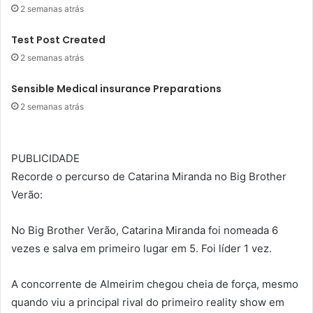
2 semanas atrás
Test Post Created
2 semanas atrás
Sensible Medical insurance Preparations
2 semanas atrás
PUBLICIDADE
Recorde o percurso de Catarina Miranda no Big Brother
Verão:
No Big Brother Verão, Catarina Miranda foi nomeada 6
vezes e salva em primeiro lugar em 5. Foi líder 1 vez.
A concorrente de Almeirim chegou cheia de força, mesmo
quando viu a principal rival do primeiro reality show em