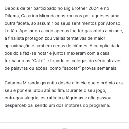
Depois de ter participado no Big Brother 2024 e no
Dilema, Catarina Miranda mostrou aos portugueses uma
outra faceta, ao assumir os seus sentimentos por Afonso
Leitão. Apesar do aliado apenas lhe ter garantido amizade,
a finalista protagonizou várias tentativas de maior
aproximação e também cenas de ciúmes. A cumplicidade
dos dois fez-se notar e juntos mexeram com a casa,
formando os “CaLé” e tirando os colegas do sério através
de palavras ou ações, como “sabotar” provas semanais.
Catarina Miranda garantiu desde o início que o prémio era
seu e por ele lutou até ao fim. Durante o seu jogo,
entregou alegria, estratégia e lágrimas e não passou
despercebida, sendo um dos motores do programa.