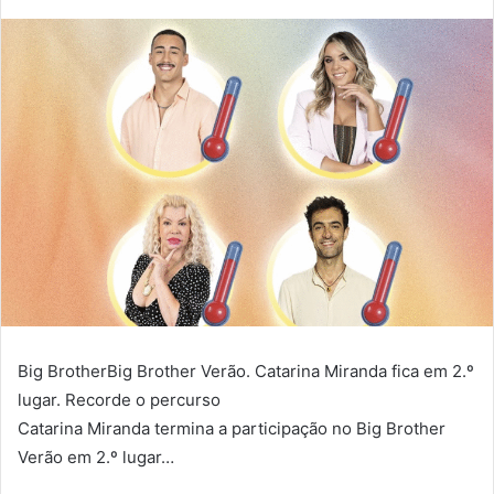
Big BrotherBig Brother Verão. Catarina Miranda fica em 2.º
lugar. Recorde o percurso
Catarina Miranda termina a participação no Big Brother
Verão em 2.º lugar…