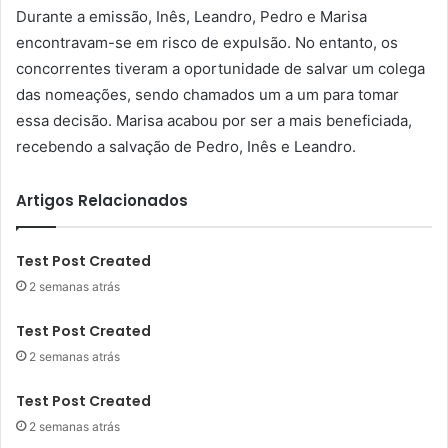
Durante a emissão, Inês, Leandro, Pedro e Marisa
encontravam-se em risco de expulsão. No entanto, os
concorrentes tiveram a oportunidade de salvar um colega
das nomeações, sendo chamados um a um para tomar
essa decisão. Marisa acabou por ser a mais beneficiada,
recebendo a salvação de Pedro, Inês e Leandro.
Artigos Relacionados
Test Post Created
2 semanas atrás
Test Post Created
2 semanas atrás
Test Post Created
2 semanas atrás