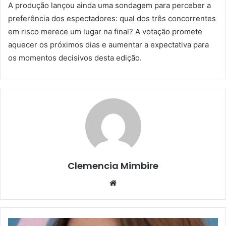
A produção lançou ainda uma sondagem para perceber a
preferência dos espectadores: qual dos três concorrentes
em risco merece um lugar na final? A votação promete
aquecer os próximos dias e aumentar a expectativa para
os momentos decisivos desta edição.
Clemencia Mimbire
Website