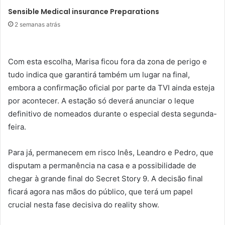
Sensible Medical insurance Preparations
2 semanas atrás
Com esta escolha, Marisa ficou fora da zona de perigo e
tudo indica que garantirá também um lugar na final,
embora a confirmação oficial por parte da TVI ainda esteja
por acontecer. A estação só deverá anunciar o leque
definitivo de nomeados durante o especial desta segunda-
feira.
Para já, permanecem em risco Inês, Leandro e Pedro, que
disputam a permanência na casa e a possibilidade de
chegar à grande final do Secret Story 9. A decisão final
ficará agora nas mãos do público, que terá um papel
crucial nesta fase decisiva do reality show.