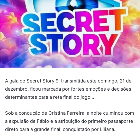
A gala do Secret Story 9, transmitida este domingo, 21 de
dezembro, ficou marcada por fortes emoções e decisões
determinantes para a reta final do jogo…
Sob a condução de Cristina Ferreira, a noite culminou com
a expulsão de Fábio e a atribuição do primeiro passaporte
direto para a grande final, conquistado por Liliana.