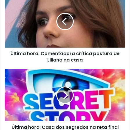
Última hora: Comentadora crítica postura de
Liliana na casa
Última hora: Casa dos segredos na reta final