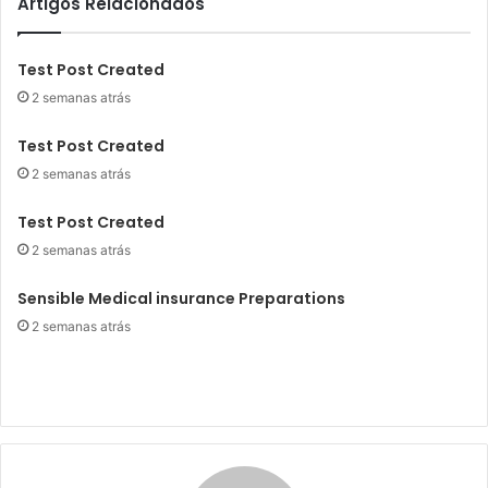
Artigos Relacionados
Test Post Created
2 semanas atrás
Test Post Created
2 semanas atrás
Test Post Created
2 semanas atrás
Sensible Medical insurance Preparations
2 semanas atrás