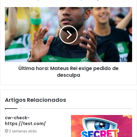
Última hora: Mateus Rei exige pedido de
desculpa
Artigos Relacionados
cw-check-
https://test.com/
2 semanas atrás