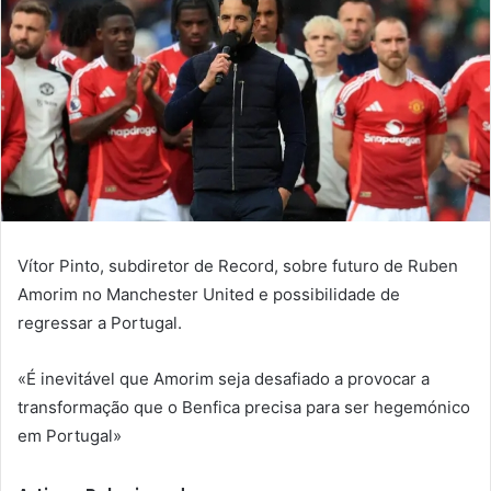
Vítor Pinto, subdiretor de Record, sobre futuro de Ruben
Amorim no Manchester United e possibilidade de
regressar a Portugal.
«É inevitável que Amorim seja desafiado a provocar a
transformação que o Benfica precisa para ser hegemónico
em Portugal»