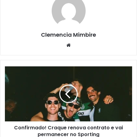
Clemencia Mimbire
Website
Confirmado! Craque renova contrato e vai
permanecer no Sporting