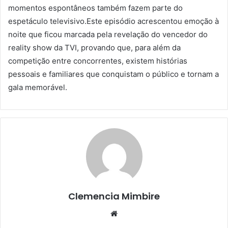
momentos espontâneos também fazem parte do
espetáculo televisivo.Este episódio acrescentou emoção à
noite que ficou marcada pela revelação do vencedor do
reality show da TVI, provando que, para além da
competição entre concorrentes, existem histórias
pessoais e familiares que conquistam o público e tornam a
gala memorável.
Clemencia Mimbire
Website