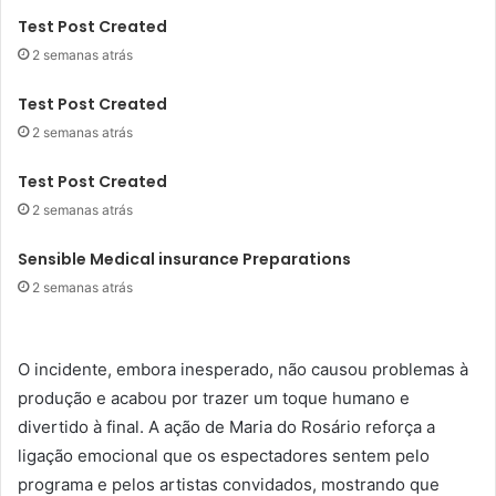
Test Post Created
2 semanas atrás
Test Post Created
2 semanas atrás
Test Post Created
2 semanas atrás
Sensible Medical insurance Preparations
2 semanas atrás
O incidente, embora inesperado, não causou problemas à
produção e acabou por trazer um toque humano e
divertido à final. A ação de Maria do Rosário reforça a
ligação emocional que os espectadores sentem pelo
programa e pelos artistas convidados, mostrando que