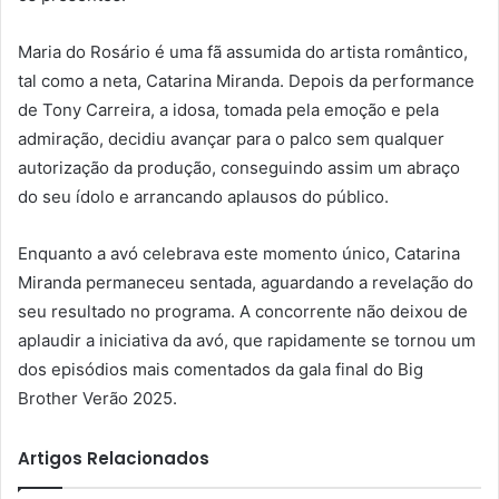
Maria do Rosário é uma fã assumida do artista romântico,
tal como a neta, Catarina Miranda. Depois da performance
de Tony Carreira, a idosa, tomada pela emoção e pela
admiração, decidiu avançar para o palco sem qualquer
autorização da produção, conseguindo assim um abraço
do seu ídolo e arrancando aplausos do público.
Enquanto a avó celebrava este momento único, Catarina
Miranda permaneceu sentada, aguardando a revelação do
seu resultado no programa. A concorrente não deixou de
aplaudir a iniciativa da avó, que rapidamente se tornou um
dos episódios mais comentados da gala final do Big
Brother Verão 2025.
Artigos Relacionados