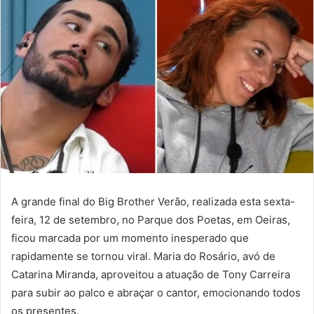
A grande final do Big Brother Verão, realizada esta sexta-
feira, 12 de setembro, no Parque dos Poetas, em Oeiras,
ficou marcada por um momento inesperado que
rapidamente se tornou viral. Maria do Rosário, avó de
Catarina Miranda, aproveitou a atuação de Tony Carreira
para subir ao palco e abraçar o cantor, emocionando todos
os presentes.