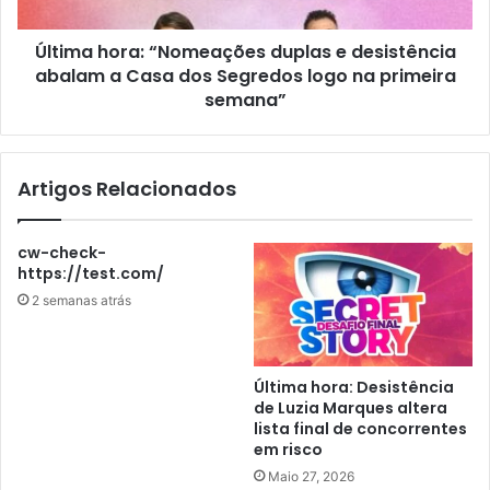
Última hora: “Nomeações duplas e desistência
abalam a Casa dos Segredos logo na primeira
semana”
Artigos Relacionados
cw-check-
https://test.com/
2 semanas atrás
Última hora: Desistência
de Luzia Marques altera
lista final de concorrentes
em risco
Maio 27, 2026