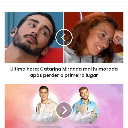
Última hora: Catarina Miranda mal humorada
após perder o primeiro lugar