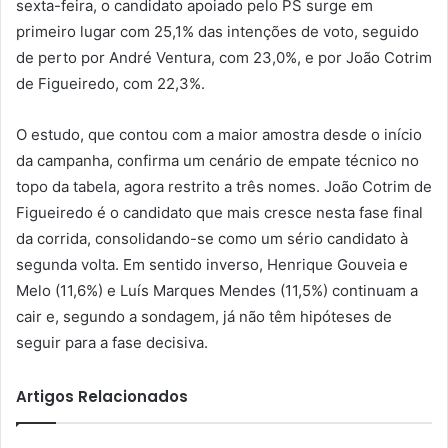
sexta-feira, o candidato apoiado pelo PS surge em
primeiro lugar com 25,1% das intenções de voto, seguido
de perto por André Ventura, com 23,0%, e por João Cotrim
de Figueiredo, com 22,3%.
O estudo, que contou com a maior amostra desde o início
da campanha, confirma um cenário de empate técnico no
topo da tabela, agora restrito a três nomes. João Cotrim de
Figueiredo é o candidato que mais cresce nesta fase final
da corrida, consolidando-se como um sério candidato à
segunda volta. Em sentido inverso, Henrique Gouveia e
Melo (11,6%) e Luís Marques Mendes (11,5%) continuam a
cair e, segundo a sondagem, já não têm hipóteses de
seguir para a fase decisiva.
Artigos Relacionados