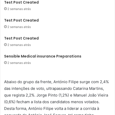
Test Post Created
2 semanas atrás
Test Post Created
2 semanas atrás
Test Post Created
2 semanas atrás
Sensible Medical insurance Preparations
2 semanas atrás
Abaixo do grupo da frente, António Filipe surge com 2,4%
das intenções de voto, ultrapassando Catarina Martins,
que regista 2,2%. Jorge Pinto (1,2%) e Manuel João Vieira
(0,6%) fecham a lista dos candidatos menos votados.
Desta forma, António Filipe volta a liderar a corrida à