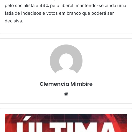
pelo socialista e 44% pelo liberal, mantendo-se ainda uma
fatia de indecisos e votos em branco que poderá ser
decisiva.
Clemencia Mimbire
Website