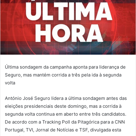
Última sondagem da campanha aponta para liderança de
Seguro, mas mantém corrida a três pela ida à segunda
volta
António José Seguro lidera a última sondagem antes das
eleições presidenciais deste domingo, mas a corrida à
segunda volta continua em aberto entre três candidatos.
De acordo com a Tracking Poll da Pitagórica para a CNN
Portugal, TVI, Jornal de Notícias e TSF, divulgada esta