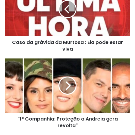
Caso da grávida da Murtosa : Ela pode estar
viva
"1ª Companhia: Proteção a Andreia gera
revolta"