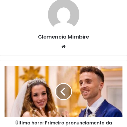
Clemencia Mimbire
Website
Última hora: Primeiro pronunciamento da