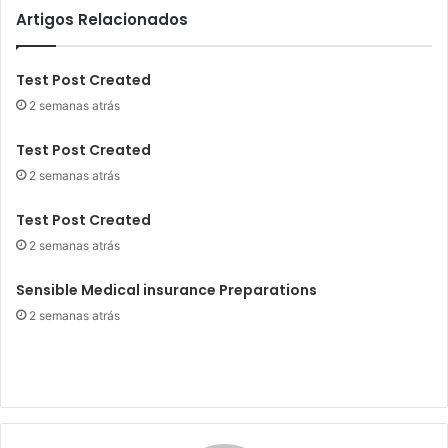
Artigos Relacionados
Test Post Created
2 semanas atrás
Test Post Created
2 semanas atrás
Test Post Created
2 semanas atrás
Sensible Medical insurance Preparations
2 semanas atrás