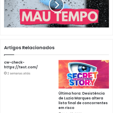
Artigos Relacionados
cw-check-
https://test.com/
2 semanas atrás
Última hora: Desistência
de Luzia Marques altera
lista final de concorrentes
em risco