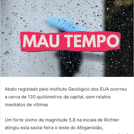
Abalo registado pelo Instituto Geológico dos EUA ocorreu
a cerca de 130 quilómetros da capital, sem relatos
imediatos de vítimas
Um forte sismo de magnitude 5,8 na escala de Richter
atingiu esta sexta-feira o leste do Afeganistão,