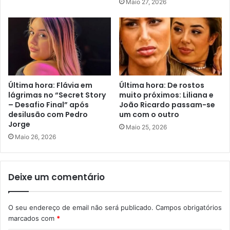
Maio 27, 2026
Última hora: Flávia em
Última hora: De rostos
lágrimas no “Secret Story
muito próximos: Liliana e
– Desafio Final” após
João Ricardo passam-se
desilusão com Pedro
um com o outro
Jorge
Maio 25, 2026
Maio 26, 2026
Deixe um comentário
O seu endereço de email não será publicado.
Campos obrigatórios
marcados com
*