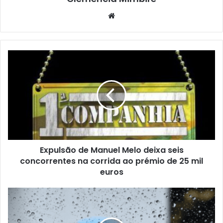
Website
Expulsão de Manuel Melo deixa seis
concorrentes na corrida ao prémio de 25 mil
euros