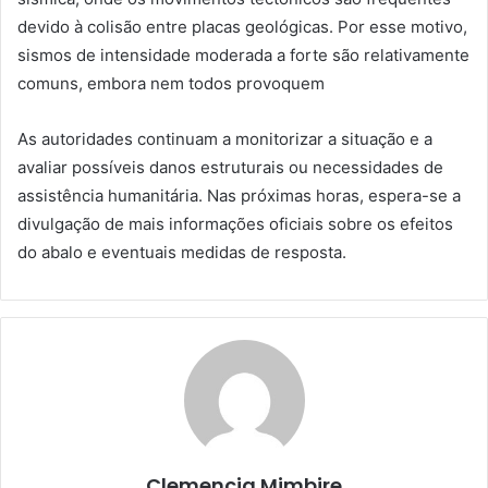
devido à colisão entre placas geológicas. Por esse motivo,
sismos de intensidade moderada a forte são relativamente
comuns, embora nem todos provoquem
As autoridades continuam a monitorizar a situação e a
avaliar possíveis danos estruturais ou necessidades de
assistência humanitária. Nas próximas horas, espera-se a
divulgação de mais informações oficiais sobre os efeitos
do abalo e eventuais medidas de resposta.
Clemencia Mimbire