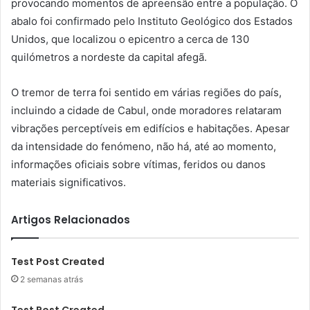
provocando momentos de apreensão entre a população. O
abalo foi confirmado pelo Instituto Geológico dos Estados
Unidos, que localizou o epicentro a cerca de 130
quilómetros a nordeste da capital afegã.
O tremor de terra foi sentido em várias regiões do país,
incluindo a cidade de Cabul, onde moradores relataram
vibrações perceptíveis em edifícios e habitações. Apesar
da intensidade do fenómeno, não há, até ao momento,
informações oficiais sobre vítimas, feridos ou danos
materiais significativos.
Artigos Relacionados
Test Post Created
2 semanas atrás