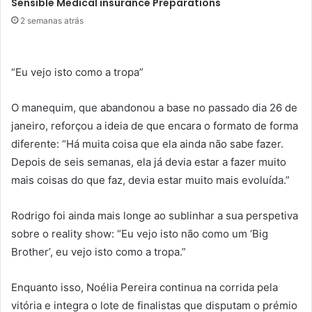
Sensible Medical insurance Preparations
2 semanas atrás
“Eu vejo isto como a tropa”
O manequim, que abandonou a base no passado dia 26 de
janeiro, reforçou a ideia de que encara o formato de forma
diferente: “Há muita coisa que ela ainda não sabe fazer.
Depois de seis semanas, ela já devia estar a fazer muito
mais coisas do que faz, devia estar muito mais evoluída.”
Rodrigo foi ainda mais longe ao sublinhar a sua perspetiva
sobre o reality show: “Eu vejo isto não como um ‘Big
Brother’, eu vejo isto como a tropa.”
Enquanto isso, Noélia Pereira continua na corrida pela
vitória e integra o lote de finalistas que disputam o prémio