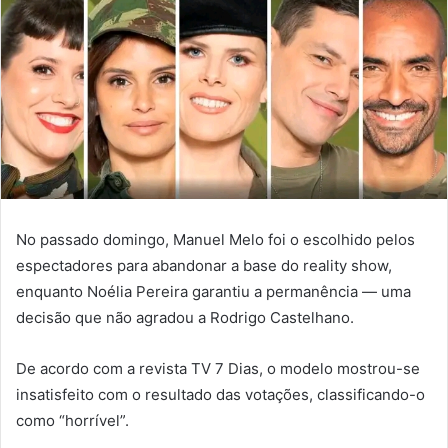
No passado domingo, Manuel Melo foi o escolhido pelos
espectadores para abandonar a base do reality show,
enquanto Noélia Pereira garantiu a permanência — uma
decisão que não agradou a Rodrigo Castelhano.
De acordo com a revista TV 7 Dias, o modelo mostrou-se
insatisfeito com o resultado das votações, classificando-o
como “horrível”.