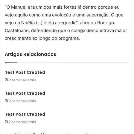
“O Manuel era um dos mais fortes lá dentro porque eu
vejo aquilo como uma evolução e uma superação. O que
vejo da Noélia (…) é ela a regredir”, afirmou Rodrigo
Castelhano, defendendo que o colega demonstrava maior
crescimento ao longo do programa.
Artigos Relacionados
Test Post Created
2 semanas atrás
Test Post Created
2 semanas atrás
Test Post Created
2 semanas atrás