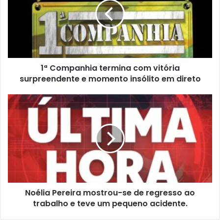
1ª Companhia termina com vitória
surpreendente e momento insólito em direto
Noélia Pereira mostrou-se de regresso ao
trabalho e teve um pequeno acidente.