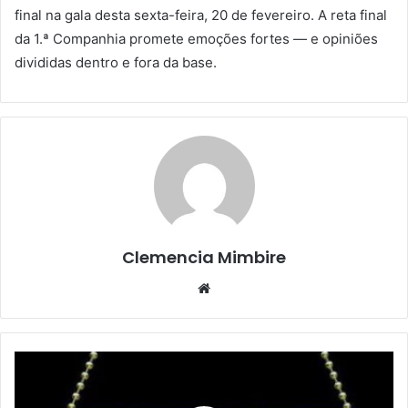
final na gala desta sexta-feira, 20 de fevereiro. A reta final
da 1.ª Companhia promete emoções fortes — e opiniões
divididas dentro e fora da base.
Clemencia Mimbire
Website