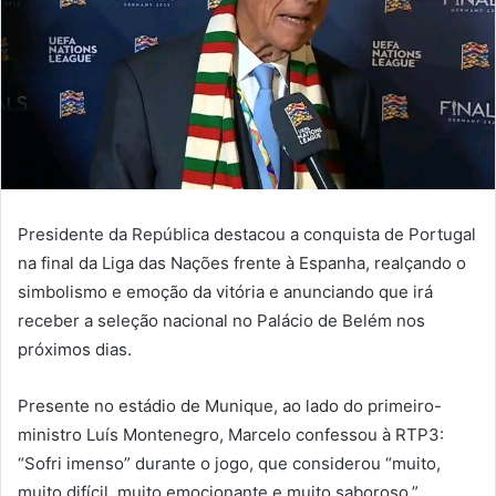
Presidente da República destacou a conquista de Portugal
na final da Liga das Nações frente à Espanha, realçando o
simbolismo e emoção da vitória e anunciando que irá
receber a seleção nacional no Palácio de Belém nos
próximos dias.
Presente no estádio de Munique, ao lado do primeiro-
ministro Luís Montenegro, Marcelo confessou à RTP3:
“Sofri imenso” durante o jogo, que considerou “muito,
muito difícil, muito emocionante e muito saboroso.”