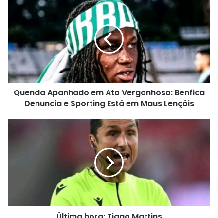
Quenda Apanhado em Ato Vergonhoso: Benfica
Denuncia e Sporting Está em Maus Lençóis
Última hora: Tiago Martins