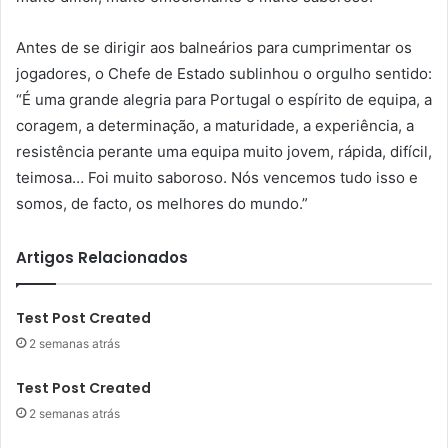
Antes de se dirigir aos balneários para cumprimentar os
jogadores, o Chefe de Estado sublinhou o orgulho sentido:
“É uma grande alegria para Portugal o espírito de equipa, a
coragem, a determinação, a maturidade, a experiência, a
resistência perante uma equipa muito jovem, rápida, difícil,
teimosa… Foi muito saboroso. Nós vencemos tudo isso e
somos, de facto, os melhores do mundo.”
Artigos Relacionados
Test Post Created
2 semanas atrás
Test Post Created
2 semanas atrás