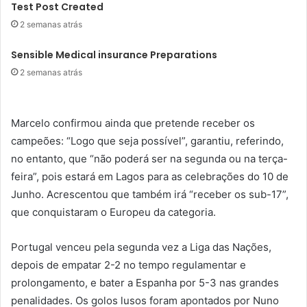
Test Post Created
2 semanas atrás
Sensible Medical insurance Preparations
2 semanas atrás
Marcelo confirmou ainda que pretende receber os
campeões: “Logo que seja possível”, garantiu, referindo,
no entanto, que “não poderá ser na segunda ou na terça-
feira”, pois estará em Lagos para as celebrações do 10 de
Junho. Acrescentou que também irá “receber os sub-17”,
que conquistaram o Europeu da categoria.
Portugal venceu pela segunda vez a Liga das Nações,
depois de empatar 2-2 no tempo regulamentar e
prolongamento, e bater a Espanha por 5-3 nas grandes
penalidades. Os golos lusos foram apontados por Nuno