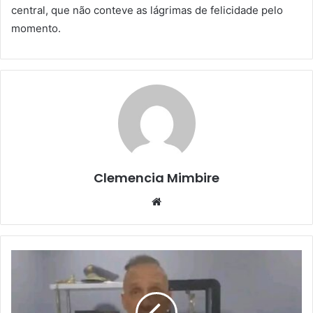
central, que não conteve as lágrimas de felicidade pelo
momento.
Clemencia Mimbire
Website