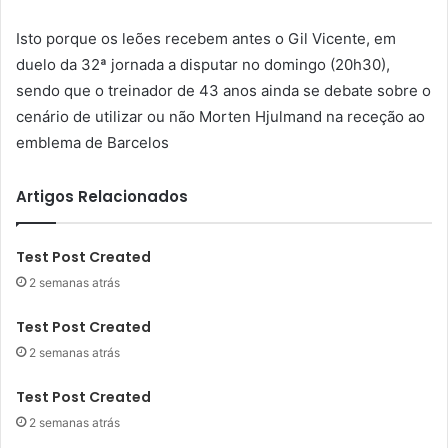
Isto porque os leões recebem antes o Gil Vicente, em
duelo da 32ª jornada a disputar no domingo (20h30),
sendo que o treinador de 43 anos ainda se debate sobre o
cenário de utilizar ou não Morten Hjulmand na receção ao
emblema de Barcelos
Artigos Relacionados
Test Post Created
2 semanas atrás
Test Post Created
2 semanas atrás
Test Post Created
2 semanas atrás