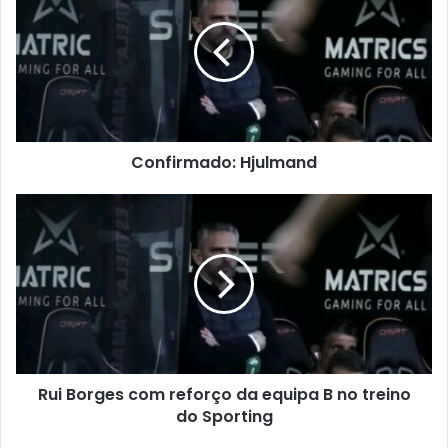
Confirmado: Hjulmand
Rui Borges com reforço da equipa B no treino
do Sporting