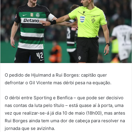
O pedido de Hjulmand a Rui Borges: capitão quer
defrontar o Gil Vicente mas dérbi pesa na equação.
O dérbi entre Sporting e Benfica – que pode ser decisivo
nas contas da luta pelo título – está quase aí à porta, uma
vez que realizar-se-á já dia 10 de maio (18h00), mas antes
Rui Borges ainda tem uma dor de cabeça para resolver na
jornada que se avizinha.