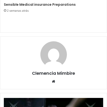
Sensible Medical insurance Preparations
2 semanas atrás
Clemencia Mimbire
Website