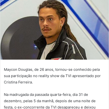
Maycon Douglas, de 26 anos, tornou-se conhecido pela
sua participação no reality show da TVI apresentado por
Cristina Ferreira.
Na madrugada da passada quarta-feira, dia 31 de
dezembro, pelas 5 da manhã, depois de uma noite de
festa, o ex-concorrente da TVI desapareceu e deixou