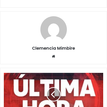
Clemencia Mimbire
Website