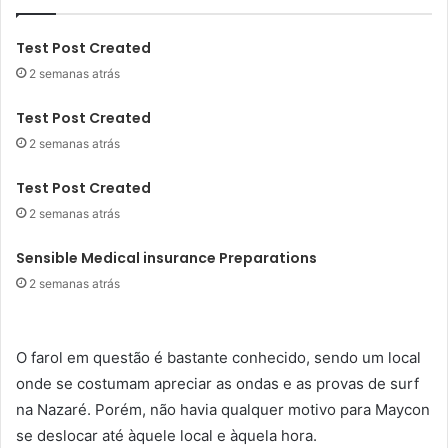
Test Post Created
2 semanas atrás
Test Post Created
2 semanas atrás
Test Post Created
2 semanas atrás
Sensible Medical insurance Preparations
2 semanas atrás
O farol em questão é bastante conhecido, sendo um local
onde se costumam apreciar as ondas e as provas de surf
na Nazaré. Porém, não havia qualquer motivo para Maycon
se deslocar até àquele local e àquela hora.