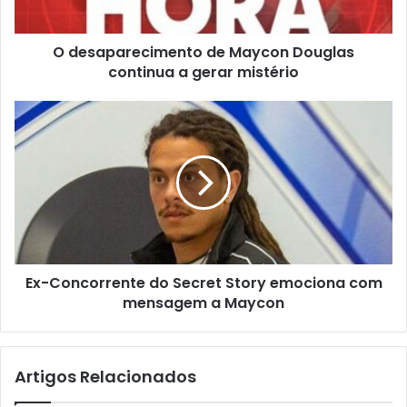
O desaparecimento de Maycon Douglas
continua a gerar mistério
Ex-Concorrente do Secret Story emociona com
mensagem a Maycon
Artigos Relacionados