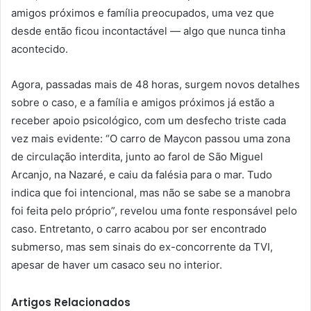
amigos próximos e família preocupados, uma vez que
desde então ficou incontactável — algo que nunca tinha
acontecido.
Agora, passadas mais de 48 horas, surgem novos detalhes
sobre o caso, e a família e amigos próximos já estão a
receber apoio psicológico, com um desfecho triste cada
vez mais evidente: “O carro de Maycon passou uma zona
de circulação interdita, junto ao farol de São Miguel
Arcanjo, na Nazaré, e caiu da falésia para o mar. Tudo
indica que foi intencional, mas não se sabe se a manobra
foi feita pelo próprio”, revelou uma fonte responsável pelo
caso. Entretanto, o carro acabou por ser encontrado
submerso, mas sem sinais do ex-concorrente da TVI,
apesar de haver um casaco seu no interior.
Artigos Relacionados