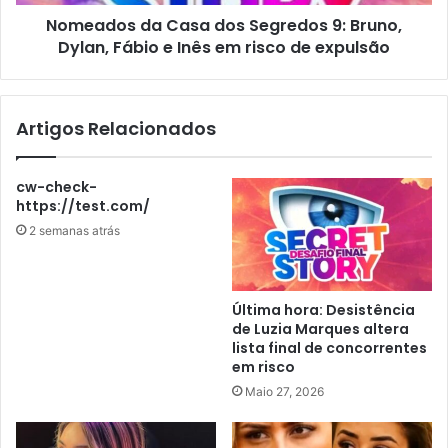
Nomeados da Casa dos Segredos 9: Bruno,
Dylan, Fábio e Inês em risco de expulsão
Artigos Relacionados
cw-check-
https://test.com/
2 semanas atrás
Última hora: Desistência
de Luzia Marques altera
lista final de concorrentes
em risco
Maio 27, 2026