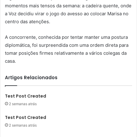
momentos mais tensos da semana: a cadeira quente, onde
a Voz decidiu virar o jogo do avesso ao colocar Marisa no
centro das atenções.
A concorrente, conhecida por tentar manter uma postura
diplomática, foi surpreendida com uma ordem direta para
tomar posições firmes relativamente a vários colegas da
casa.
Artigos Relacionados
Test Post Created
2 semanas atrás
Test Post Created
2 semanas atrás