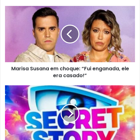
Marisa Susana em choque: “Fui enganada, ele
era casado!”