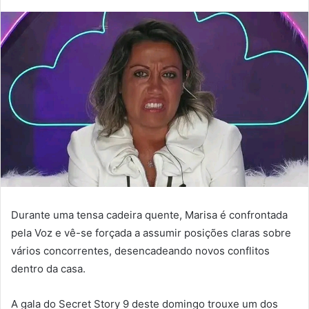
Durante uma tensa cadeira quente, Marisa é confrontada
pela Voz e vê-se forçada a assumir posições claras sobre
vários concorrentes, desencadeando novos conflitos
dentro da casa.
A gala do Secret Story 9 deste domingo trouxe um dos