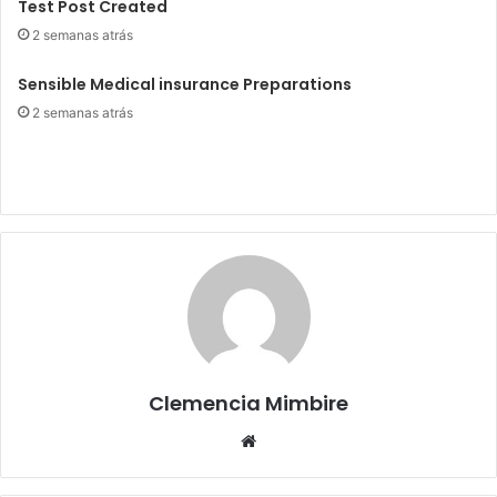
Test Post Created
2 semanas atrás
Sensible Medical insurance Preparations
2 semanas atrás
Clemencia Mimbire
Website