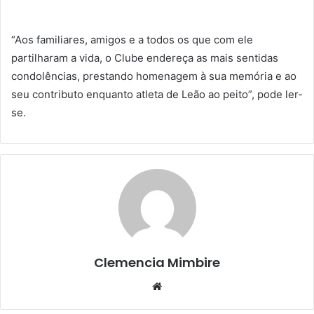
“Aos familiares, amigos e a todos os que com ele
partilharam a vida, o Clube endereça as mais sentidas
condolências, prestando homenagem à sua memória e ao
seu contributo enquanto atleta de Leão ao peito”, pode ler-
se.
Clemencia Mimbire
Website