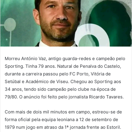
Morreu António Vaz, antigo guarda-redes e campeão pelo
Sporting. Tinha 79 anos. Natural de Penalva do Castelo,
durante a carreira passou pelo FC Porto, Vitória de
Setúbal e Académico de Viseu. Chegou ao Sporting aos
34 anos, tendo sido campeão pelo clube na época de
79/80. O anúncio foi feito pelo jornalista Ricardo Tavares.
Com mais de dois mil minutos em campo, estreou-se de
forma oficial pela equipa leoniana a 12 de setembro de
1979 num jogo em atraso da 1ª jornada frente ao Estoril.