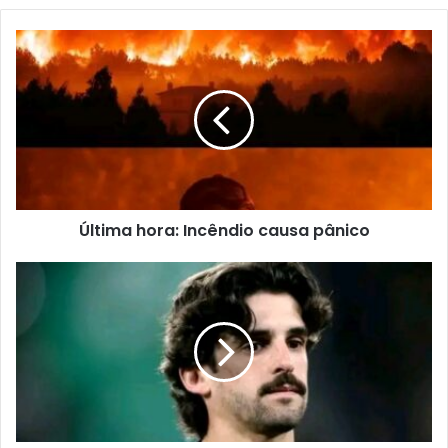
Última hora: Incêndio causa pânico