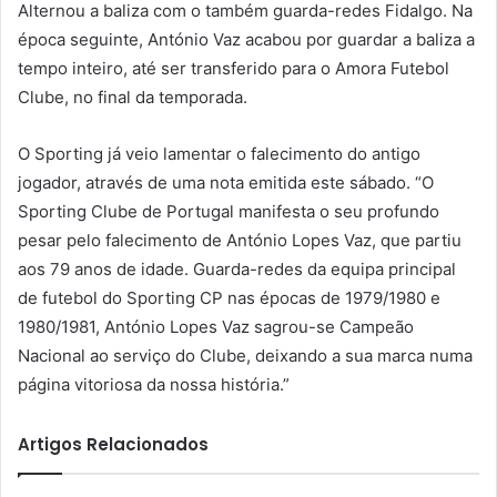
Alternou a baliza com o também guarda-redes Fidalgo. Na
época seguinte, António Vaz acabou por guardar a baliza a
tempo inteiro, até ser transferido para o Amora Futebol
Clube, no final da temporada.
O Sporting já veio lamentar o falecimento do antigo
jogador, através de uma nota emitida este sábado. “O
Sporting Clube de Portugal manifesta o seu profundo
pesar pelo falecimento de António Lopes Vaz, que partiu
aos 79 anos de idade. Guarda-redes da equipa principal
de futebol do Sporting CP nas épocas de 1979/1980 e
1980/1981, António Lopes Vaz sagrou-se Campeão
Nacional ao serviço do Clube, deixando a sua marca numa
página vitoriosa da nossa história.”
Artigos Relacionados